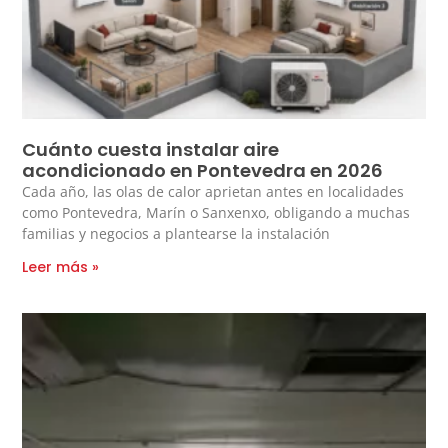
Cuánto cuesta instalar aire
acondicionado en Pontevedra en 2026
Cada año, las olas de calor aprietan antes en localidades
como Pontevedra, Marín o Sanxenxo, obligando a muchas
familias y negocios a plantearse la instalación
Leer más »