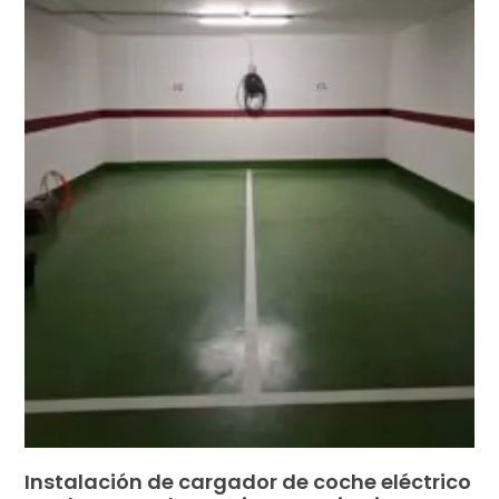
Instalación de cargador de coche eléctrico