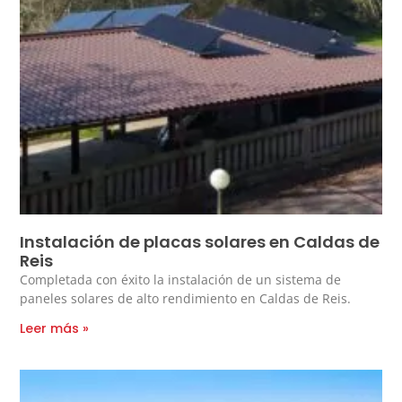
Instalación de placas solares en Caldas de
Reis
Completada con éxito la instalación de un sistema de
paneles solares de alto rendimiento en Caldas de Reis.
Leer más »