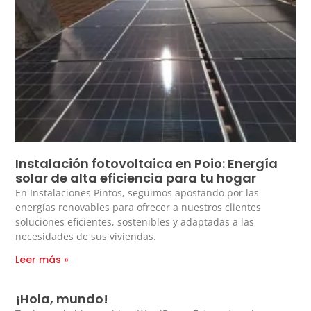
Instalación fotovoltaica en Poio: Energía
solar de alta eficiencia para tu hogar
En Instalaciones Pintos, seguimos apostando por las
energías renovables para ofrecer a nuestros clientes
soluciones eficientes, sostenibles y adaptadas a las
necesidades de sus viviendas.
Leer más »
¡Hola, mundo!