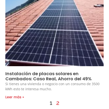
Instalación de placas solares en
Cambados: Caso Real, Ahorro del 49%
Si tienes una vivienda o negocio con un consumo de 3500
kWh esto te interesa mucho.
Leer más »
1
2