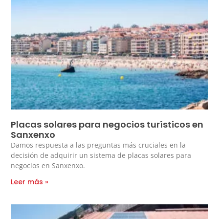
Placas solares para negocios turísticos en
Sanxenxo
Damos respuesta a las preguntas más cruciales en la
decisión de adquirir un sistema de placas solares para
negocios en Sanxenxo.
Leer más »