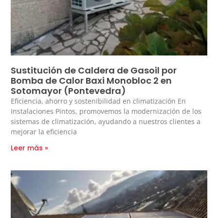
Sustitución de Caldera de Gasoil por
Bomba de Calor Baxi Monobloc 2 en
Sotomayor (Pontevedra)
Eficiencia, ahorro y sostenibilidad en climatización En
Instalaciones Pintos, promovemos la modernización de los
sistemas de climatización, ayudando a nuestros clientes a
mejorar la eficiencia
Leer más »