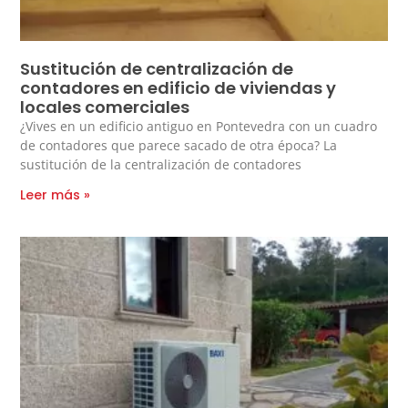
Sustitución de centralización de
contadores en edificio de viviendas y
locales comerciales
¿Vives en un edificio antiguo en Pontevedra con un cuadro
de contadores que parece sacado de otra época? La
sustitución de la centralización de contadores
Leer más »