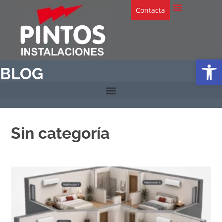
Contacta
Abrir
BLOG
Sin categoría