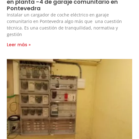
en planta -4 de garaje comunitario en
Pontevedra
Instalar un cargador de coche eléctrico en garaje
comunitario en Pontevedra algo más que una cuestión
técnica. Es una cuestión de tranquilidad, normativa y
gestión
Leer más »