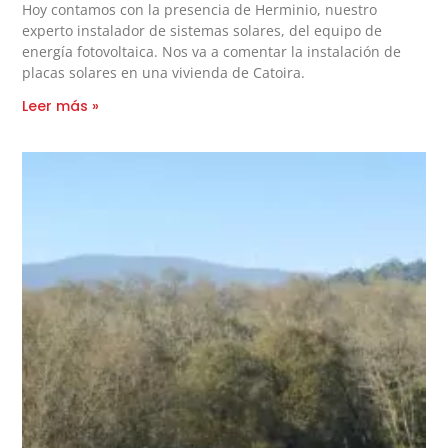
Hoy contamos con la presencia de Herminio, nuestro
experto instalador de sistemas solares, del equipo de
energía fotovoltaica. Nos va a comentar la instalación de
placas solares en una vivienda de Catoira.
Leer más »