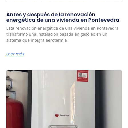
Antes y después de la renovación
energética de una vivienda en Pontevedra
Esta renovación energética de una vivienda en Pontevedra
transformó una instalación basada en gasóleo en un
sistema que integra aerotermia
Leer más