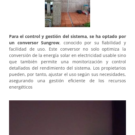
Para el control y gestión del sistema, se ha optado por
un conversor Sungrow
, conocido por su fiabilidad y
facilidad de uso. Este conversor no solo optimiza la
conversión de la energía solar en electricidad usable sino
que también permite una monitorización y control
detallados del rendimiento del sistema. Los propietarios
pueden, por tanto, ajustar el uso según sus necesidades,
asegurando una gestión eficiente de los recursos
energéticos