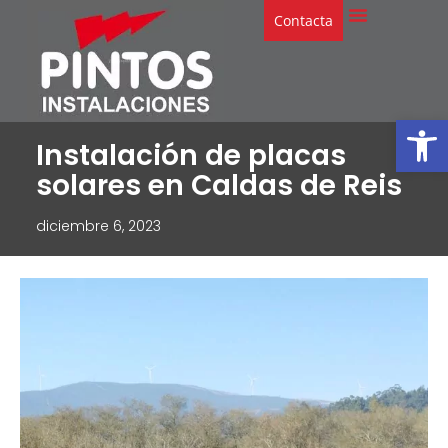
Contacta
Abrir
Instalación de placas
solares en Caldas de Reis
diciembre 6, 2023