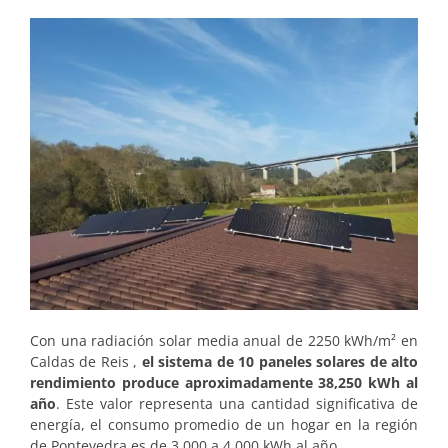
Con una radiación solar media anual de 2250 kWh/m² en
Caldas de Reis ,
el sistema de 10 paneles solares de alto
rendimiento produce aproximadamente 38,250 kWh al
año
. Este valor representa una cantidad significativa de
energía, el consumo promedio de un hogar en la región
de Pontevedra es de 3.000 a 4.000 kWh al año.