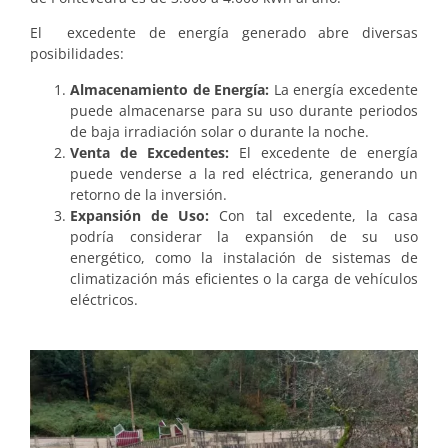
El excedente de energía generado abre diversas
posibilidades:
Almacenamiento de Energía:
La energía excedente
puede almacenarse para su uso durante periodos
de baja irradiación solar o durante la noche.
Venta de Excedentes:
El excedente de energía
puede venderse a la red eléctrica, generando un
retorno de la inversión.
Expansión de Uso:
Con tal excedente, la casa
podría considerar la expansión de su uso
energético, como la instalación de sistemas de
climatización más eficientes o la carga de vehículos
eléctricos.