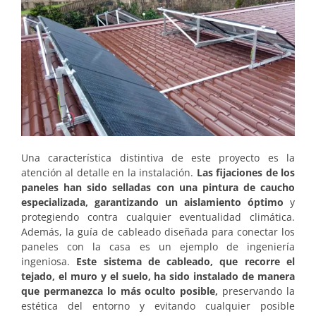
Una característica distintiva de este proyecto es la
atención al detalle en la instalación.
Las fijaciones de los
paneles han sido selladas con una pintura de caucho
especializada, garantizando un aislamiento óptimo
y
protegiendo contra cualquier eventualidad climática.
Además, la guía de cableado diseñada para conectar los
paneles con la casa es un ejemplo de ingeniería
ingeniosa.
Este sistema de cableado, que recorre el
tejado, el muro y el suelo, ha sido instalado de manera
que permanezca lo más oculto posible,
preservando la
estética del entorno y evitando cualquier posible