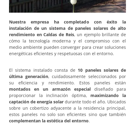
Nuestra empresa ha completado con éxito la
instalación de un sistema de paneles solares de alto
rendimiento en Caldas de Reis
, un ejemplo brillante de
cómo la tecnología moderna y el compromiso con el
medio ambiente pueden converger para crear soluciones
energéticas eficientes y respetuosas con el entorno.
El sistema instalado consta de
10 paneles solares de
última generación
, cuidadosamente seleccionados por
su eficiencia y rendimiento. Estos paneles están
montados en un armazón especial
diseñado para
proporcionar la inclinación óptima,
maximizando la
captación de energía solar
durante todo el año. Ubicados
sobre un cobertizo adyacente a la residencia principal,
estos paneles no solo son eficientes sino que también
complementan la estética del entorno
.