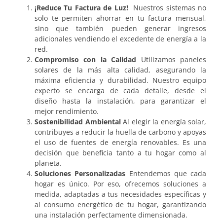
¡Reduce Tu Factura de Luz!
Nuestros sistemas no
solo te permiten ahorrar en tu factura mensual,
sino que también pueden generar ingresos
adicionales vendiendo el excedente de energía a la
red.
Compromiso con la Calidad
Utilizamos paneles
solares de la más alta calidad, asegurando la
máxima eficiencia y durabilidad. Nuestro equipo
experto se encarga de cada detalle, desde el
diseño hasta la instalación, para garantizar el
mejor rendimiento.
Sostenibilidad Ambiental
Al elegir la energía solar,
contribuyes a reducir la huella de carbono y apoyas
el uso de fuentes de energía renovables. Es una
decisión que beneficia tanto a tu hogar como al
planeta.
Soluciones Personalizadas
Entendemos que cada
hogar es único. Por eso, ofrecemos soluciones a
medida, adaptadas a tus necesidades específicas y
al consumo energético de tu hogar, garantizando
una instalación perfectamente dimensionada.