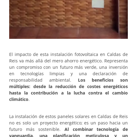
El impacto de esta instalación fotovoltaica en Caldas de
Reis va más allá del mero ahorro energético. Representa
un compromiso con un futuro más verde, una inversión
en tecnologías limpias y una declaración de
responsabilidad ambiental.
Los beneficios son
múltiples: desde la reducción de costes energéticos
hasta la contribución a la lucha contra el cambio
climático
.
La instalación de estos paneles solares en Caldas de Reis
no es solo un proyecto energético; es un paso hacia un
futuro más sostenible.
Al combinar tecnología de
vanguardia, una planificación meticulosa y un