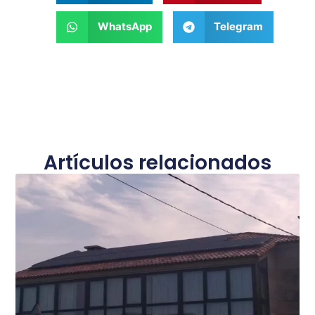
WhatsApp
Telegram
Artículos relacionados