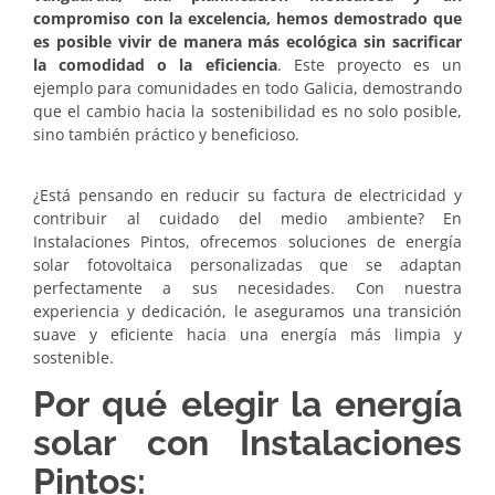
compromiso con la excelencia, hemos demostrado que
es posible vivir de manera más ecológica sin sacrificar
la comodidad o la eficiencia
. Este proyecto es un
ejemplo para comunidades en todo Galicia, demostrando
que el cambio hacia la sostenibilidad es no solo posible,
sino también práctico y beneficioso.
¿Está pensando en reducir su factura de electricidad y
contribuir al cuidado del medio ambiente? En
Instalaciones Pintos, ofrecemos soluciones de energía
solar fotovoltaica personalizadas que se adaptan
perfectamente a sus necesidades. Con nuestra
experiencia y dedicación, le aseguramos una transición
suave y eficiente hacia una energía más limpia y
sostenible.
Por qué elegir la energía
solar con Instalaciones
Pintos: