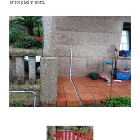
entorpecimiento.