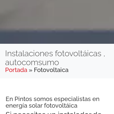
Instalaciones fotovoltáicas ,
autocomsumo
Portada
»
Fotovoltaica
En Pintos somos especialistas en
energía solar fotovoltáica