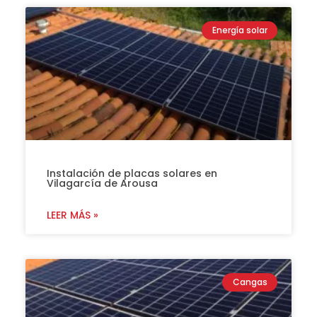
Energía solar
Instalación de placas solares en
Vilagarcía de Arousa
LEER MÁS »
Cangas