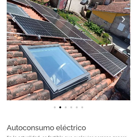
Autoconsumo eléctrico