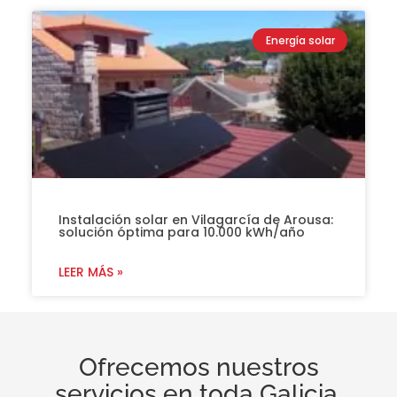
Energía solar
Instalación solar en Vilagarcía de Arousa:
solución óptima para 10.000 kWh/año
LEER MÁS »
Ofrecemos nuestros
servicios en toda Galicia.