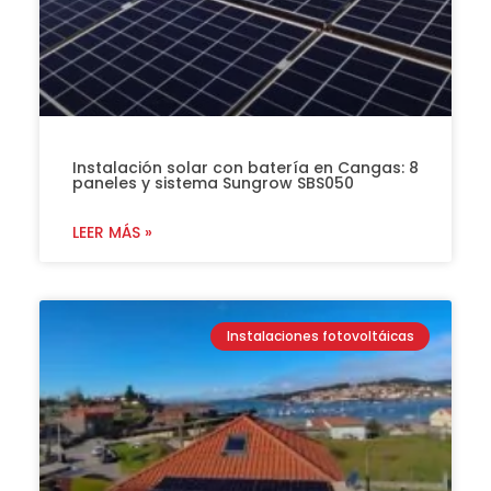
Instalación solar con batería en Cangas: 8
paneles y sistema Sungrow SBS050
LEER MÁS »
Instalaciones fotovoltáicas