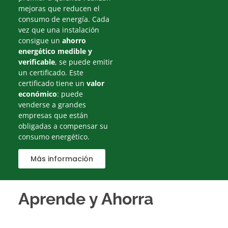
mejoras que reducen el
consumo de energía. Cada
vez que una instalación
consigue un
ahorro
energético medible y
verificable
, se puede emitir
un certificado. Este
certificado tiene un
valor
económico
: puede
venderse a grandes
empresas que están
obligadas a compensar su
consumo energético.
Más información
Aprende y Ahorra