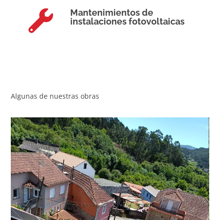
Mantenimientos de
instalaciones fotovoltaicas
Algunas de nuestras obras