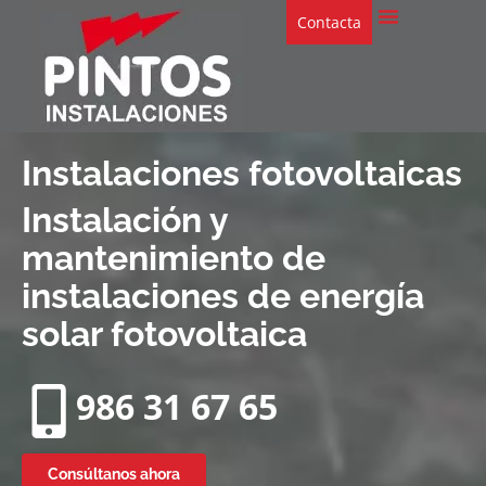
Contacta
Instalaciones fotovoltaicas
Instalación y
mantenimiento de
instalaciones de energía
solar fotovoltaica
986 31 67 65
Consúltanos ahora