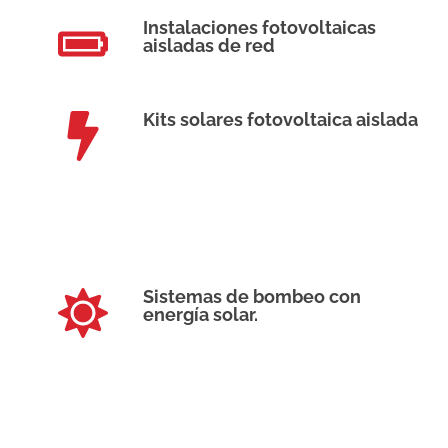
Instalaciones fotovoltaicas
aisladas de red
Kits solares fotovoltaica aislada
Sistemas de bombeo con
energía solar.