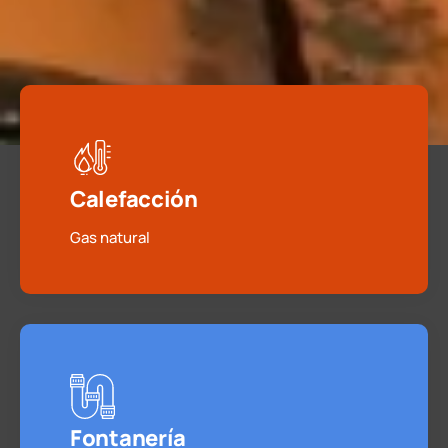
Calefacción
Gas natural
Fontanería