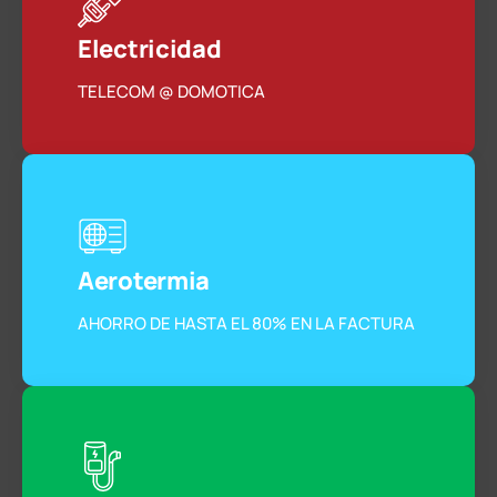
Electricidad
TELECOM @ DOMOTICA
Aerotermia
AHORRO DE HASTA EL 80% EN LA FACTURA