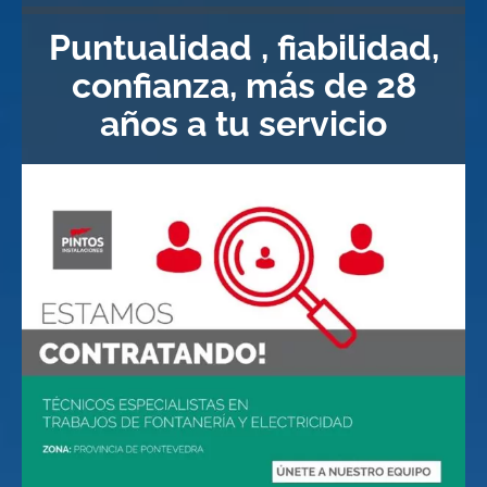
Puntualidad , fiabilidad,
confianza, más de 28
años a tu servicio