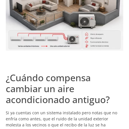
¿Cuándo compensa
cambiar un aire
acondicionado antiguo?
Si ya cuentas con un sistema instalado pero notas que no
enfría como antes, que el ruido de la unidad exterior
molesta a los vecinos o que el recibo de la luz se ha