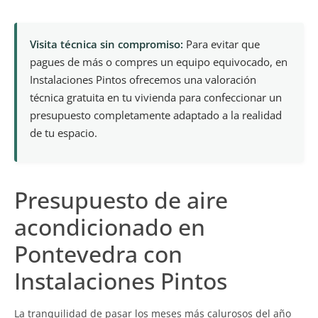
Visita técnica sin compromiso:
Para evitar que
pagues de más o compres un equipo equivocado, en
Instalaciones Pintos ofrecemos una valoración
técnica gratuita en tu vivienda para confeccionar un
presupuesto completamente adaptado a la realidad
de tu espacio.
Presupuesto de aire
acondicionado en
Pontevedra con
Instalaciones Pintos
La tranquilidad de pasar los meses más calurosos del año