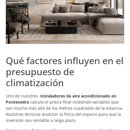
Qué factores influyen en el
presupuesto de
climatización
Uno de nuestros
instaladores de aire acondicionado en
Pontevedra
calcula el precio final midiendo variables que
van mucho más allá de los metros cuadrados de la estancia.
Nuestros técnicos analizan la física del espacio para que la
inversión sea rentable a largo plazo.