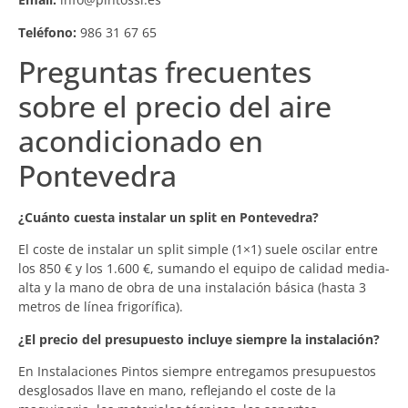
Teléfono:
986 31 67 65
Preguntas frecuentes
sobre el precio del aire
acondicionado en
Pontevedra
¿Cuánto cuesta instalar un split en Pontevedra?
El coste de instalar un split simple (1×1) suele oscilar entre
los 850 € y los 1.600 €, sumando el equipo de calidad media-
alta y la mano de obra de una instalación básica (hasta 3
metros de línea frigorífica).
¿El precio del presupuesto incluye siempre la instalación?
En Instalaciones Pintos siempre entregamos presupuestos
desglosados llave en mano, reflejando el coste de la