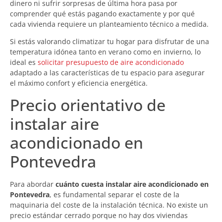
dinero ni sufrir sorpresas de última hora pasa por
comprender qué estás pagando exactamente y por qué
cada vivienda requiere un planteamiento técnico a medida.
Si estás valorando climatizar tu hogar para disfrutar de una
temperatura idónea tanto en verano como en invierno, lo
ideal es
solicitar presupuesto de aire acondicionado
adaptado a las características de tu espacio para asegurar
el máximo confort y eficiencia energética.
Precio orientativo de
instalar aire
acondicionado en
Pontevedra
Para abordar
cuánto cuesta instalar aire acondicionado en
Pontevedra
, es fundamental separar el coste de la
maquinaria del coste de la instalación técnica. No existe un
precio estándar cerrado porque no hay dos viviendas