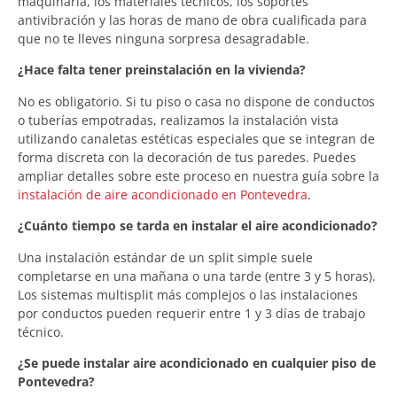
maquinaria, los materiales técnicos, los soportes
antivibración y las horas de mano de obra cualificada para
que no te lleves ninguna sorpresa desagradable.
¿Hace falta tener preinstalación en la vivienda?
No es obligatorio. Si tu piso o casa no dispone de conductos
o tuberías empotradas, realizamos la instalación vista
utilizando canaletas estéticas especiales que se integran de
forma discreta con la decoración de tus paredes. Puedes
ampliar detalles sobre este proceso en nuestra guía sobre la
instalación de aire acondicionado en Pontevedra
.
¿Cuánto tiempo se tarda en instalar el aire acondicionado?
Una instalación estándar de un split simple suele
completarse en una mañana o una tarde (entre 3 y 5 horas).
Los sistemas multisplit más complejos o las instalaciones
por conductos pueden requerir entre 1 y 3 días de trabajo
técnico.
¿Se puede instalar aire acondicionado en cualquier piso de
Pontevedra?