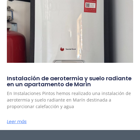
Instalación de aerotermia y suelo radiante
en un apartamento de Marín
En Instalaciones Pintos hemos realizado una instalación de
aerotermia y suelo radiante en Marín destinada a
proporcionar calefacción y agua
Leer más