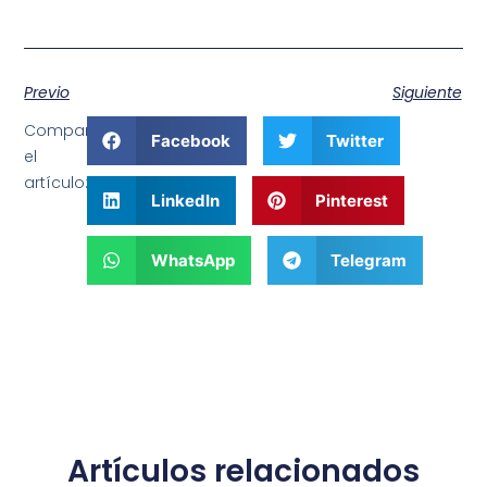
Previo
Siguiente
Comparte
Facebook
Twitter
el
artículo:
LinkedIn
Pinterest
WhatsApp
Telegram
Artículos relacionados