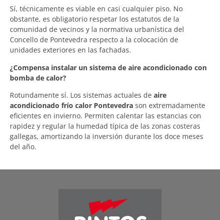
Sí, técnicamente es viable en casi cualquier piso. No
obstante, es obligatorio respetar los estatutos de la
comunidad de vecinos y la normativa urbanística del
Concello de Pontevedra respecto a la colocación de
unidades exteriores en las fachadas.
¿Compensa instalar un sistema de aire acondicionado con
bomba de calor?
Rotundamente sí. Los sistemas actuales de
aire
acondicionado frío calor Pontevedra
son extremadamente
eficientes en invierno. Permiten calentar las estancias con
rapidez y regular la humedad típica de las zonas costeras
gallegas, amortizando la inversión durante los doce meses
del año.