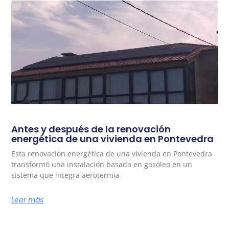
Antes y después de la renovación
energética de una vivienda en Pontevedra
Esta renovación energética de una vivienda en Pontevedra
transformó una instalación basada en gasóleo en un
sistema que integra aerotermia
Leer más