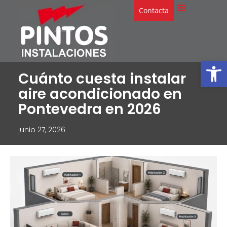
Contacta
Abrir
Cuánto cuesta instalar
aire acondicionado en
Pontevedra en 2026
junio 27, 2026