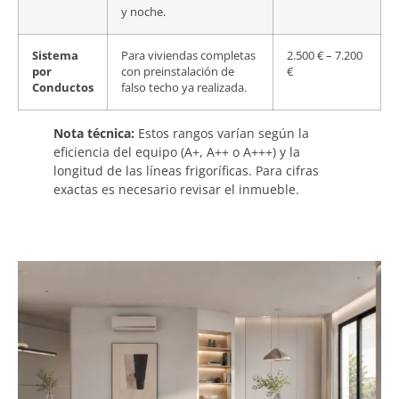
y noche.
Sistema
Para viviendas completas
2.500 € – 7.200
por
con preinstalación de
€
Conductos
falso techo ya realizada.
Nota técnica:
Estos rangos varían según la
eficiencia del equipo (A+, A++ o A+++) y la
longitud de las líneas frigoríficas. Para cifras
exactas es necesario revisar el inmueble.