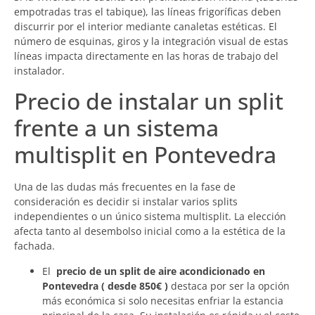
empotradas tras el tabique), las líneas frigoríficas deben
discurrir por el interior mediante canaletas estéticas. El
número de esquinas, giros y la integración visual de estas
líneas impacta directamente en las horas de trabajo del
instalador.
Precio de instalar un split
frente a un sistema
multisplit en Pontevedra
Una de las dudas más frecuentes en la fase de
consideración es decidir si instalar varios splits
independientes o un único sistema multisplit. La elección
afecta tanto al desembolso inicial como a la estética de la
fachada.
El
precio de un split de aire acondicionado en
Pontevedra ( desde 850€ )
destaca por ser la opción
más económica si solo necesitas enfriar la estancia