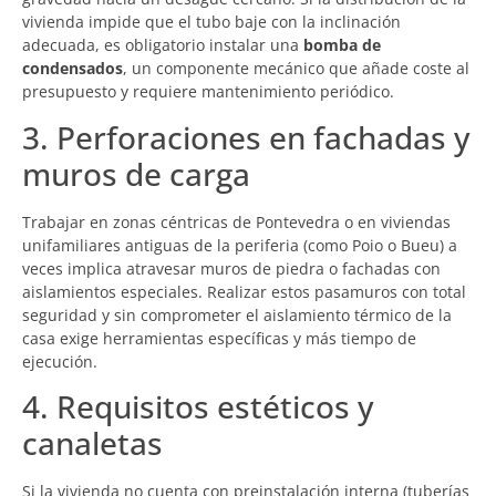
vivienda impide que el tubo baje con la inclinación
adecuada, es obligatorio instalar una
bomba de
condensados
, un componente mecánico que añade coste al
presupuesto y requiere mantenimiento periódico.
3. Perforaciones en fachadas y
muros de carga
Trabajar en zonas céntricas de Pontevedra o en viviendas
unifamiliares antiguas de la periferia (como Poio o Bueu) a
veces implica atravesar muros de piedra o fachadas con
aislamientos especiales. Realizar estos pasamuros con total
seguridad y sin comprometer el aislamiento térmico de la
casa exige herramientas específicas y más tiempo de
ejecución.
4. Requisitos estéticos y
canaletas
Si la vivienda no cuenta con preinstalación interna (tuberías