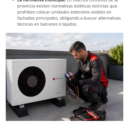
provincia existen normativas estéticas estrictas que
prohíben colocar unidades exteriores visibles en
fachadas principales, obligando a buscar alternativas
técnicas en balcones o tejados.