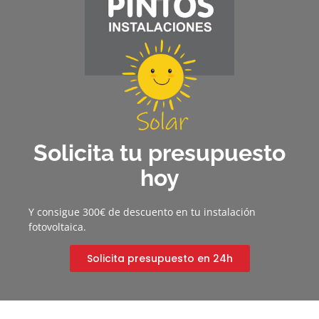
Solicita tu presupuesto
hoy
Y consigue 300€ de descuento en tu instalación
fotovoltaica.
Solicita presupuesto en 24h