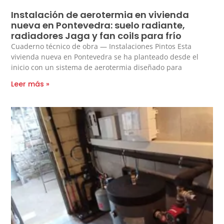
Instalación de aerotermia en vivienda
nueva en Pontevedra: suelo radiante,
radiadores Jaga y fan coils para frío
Cuaderno técnico de obra — Instalaciones Pintos Esta
vivienda nueva en Pontevedra se ha planteado desde el
inicio con un sistema de aerotermia diseñado para
Leer más »