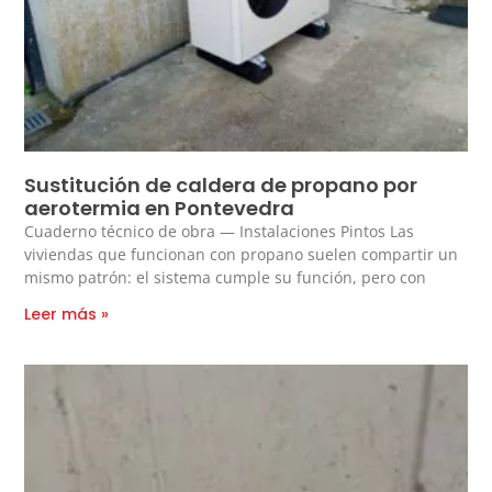
Sustitución de caldera de propano por
aerotermia en Pontevedra
Cuaderno técnico de obra — Instalaciones Pintos Las
viviendas que funcionan con propano suelen compartir un
mismo patrón: el sistema cumple su función, pero con
Leer más »