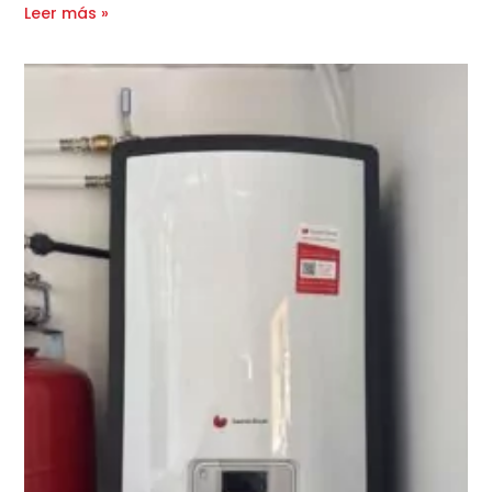
Leer más »