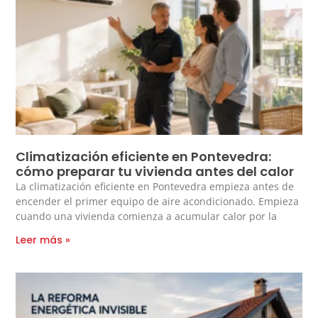
Climatización eficiente en Pontevedra:
cómo preparar tu vivienda antes del calor
La climatización eficiente en Pontevedra empieza antes de
encender el primer equipo de aire acondicionado. Empieza
cuando una vivienda comienza a acumular calor por la
Leer más »