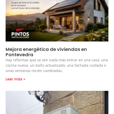
Mejora energética de viviendas en
Pontevedra
Hay reformas que se ven nada más entrar en una casa: una
cocina nueva, un baño actualizado, una fachada cuidada o
unas ventanas recién cambiadas.
Leer más »