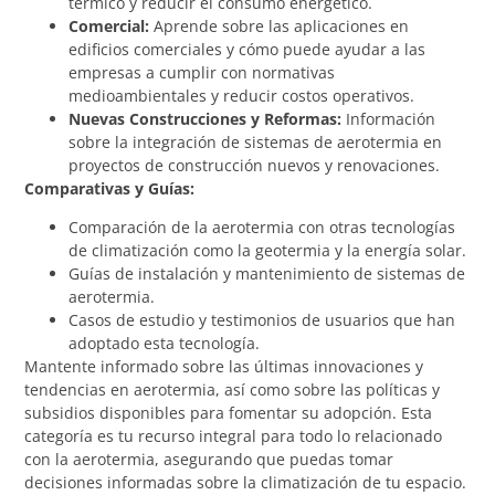
térmico y reducir el consumo energético.
Comercial:
Aprende sobre las aplicaciones en
edificios comerciales y cómo puede ayudar a las
empresas a cumplir con normativas
medioambientales y reducir costos operativos.
Nuevas Construcciones y Reformas:
Información
sobre la integración de sistemas de aerotermia en
proyectos de construcción nuevos y renovaciones.
Comparativas y Guías:
Comparación de la aerotermia con otras tecnologías
de climatización como la geotermia y la energía solar.
Guías de instalación y mantenimiento de sistemas de
aerotermia.
Casos de estudio y testimonios de usuarios que han
adoptado esta tecnología.
Mantente informado sobre las últimas innovaciones y
tendencias en aerotermia, así como sobre las políticas y
subsidios disponibles para fomentar su adopción. Esta
categoría es tu recurso integral para todo lo relacionado
con la aerotermia, asegurando que puedas tomar
decisiones informadas sobre la climatización de tu espacio.