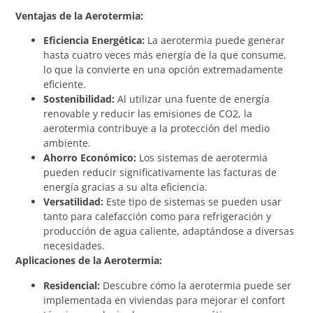
Ventajas de la Aerotermia:
Eficiencia Energética:
La aerotermia puede generar
hasta cuatro veces más energía de la que consume,
lo que la convierte en una opción extremadamente
eficiente.
Sostenibilidad:
Al utilizar una fuente de energía
renovable y reducir las emisiones de CO2, la
aerotermia contribuye a la protección del medio
ambiente.
Ahorro Económico:
Los sistemas de aerotermia
pueden reducir significativamente las facturas de
energía gracias a su alta eficiencia.
Versatilidad:
Este tipo de sistemas se pueden usar
tanto para calefacción como para refrigeración y
producción de agua caliente, adaptándose a diversas
necesidades.
Aplicaciones de la Aerotermia:
Residencial:
Descubre cómo la aerotermia puede ser
implementada en viviendas para mejorar el confort