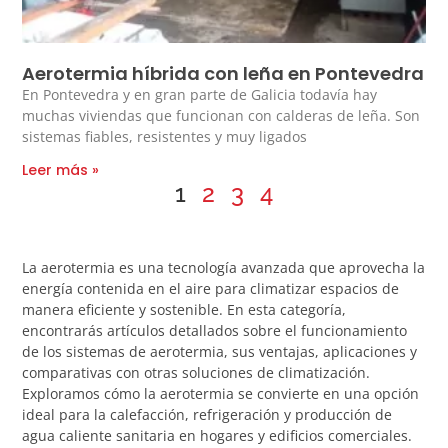
Aerotermia híbrida con leña en Pontevedra
En Pontevedra y en gran parte de Galicia todavía hay
muchas viviendas que funcionan con calderas de leña. Son
sistemas fiables, resistentes y muy ligados
Leer más »
1
2
3
4
La aerotermia es una tecnología avanzada que aprovecha la
energía contenida en el aire para climatizar espacios de
manera eficiente y sostenible. En esta categoría,
encontrarás artículos detallados sobre el funcionamiento
de los sistemas de aerotermia, sus ventajas, aplicaciones y
comparativas con otras soluciones de climatización.
Exploramos cómo la aerotermia se convierte en una opción
ideal para la calefacción, refrigeración y producción de
agua caliente sanitaria en hogares y edificios comerciales.