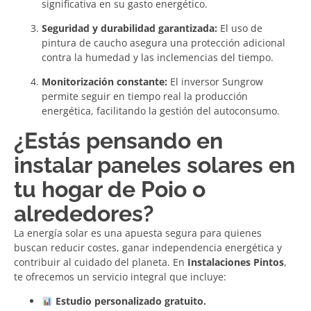
significativa en su gasto energético.
Seguridad y durabilidad garantizada:
El uso de
pintura de caucho asegura una protección adicional
contra la humedad y las inclemencias del tiempo.
Monitorización constante:
El inversor Sungrow
permite seguir en tiempo real la producción
energética, facilitando la gestión del autoconsumo.
¿Estás pensando en
instalar paneles solares en
tu hogar de Poio o
alrededores?
La energía solar es una apuesta segura para quienes
buscan reducir costes, ganar independencia energética y
contribuir al cuidado del planeta. En
Instalaciones Pintos
,
te ofrecemos un servicio integral que incluye:
Estudio personalizado gratuito.