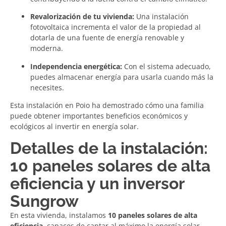
Revalorización de tu vivienda:
Una instalación
fotovoltaica incrementa el valor de la propiedad al
dotarla de una fuente de energía renovable y
moderna.
Independencia energética:
Con el sistema adecuado,
puedes almacenar energía para usarla cuando más la
necesites.
Esta instalación en Poio ha demostrado cómo una familia
puede obtener importantes beneficios económicos y
ecológicos al invertir en energía solar.
Detalles de la instalación:
10 paneles solares de alta
eficiencia y un inversor
Sungrow
En esta vivienda, instalamos
10 paneles solares de alta
eficiencia
, capaces de captar al máximo la energía solar