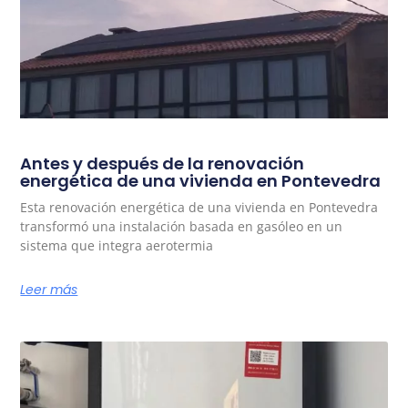
Antes y después de la renovación
energética de una vivienda en Pontevedra
Esta renovación energética de una vivienda en Pontevedra
transformó una instalación basada en gasóleo en un
sistema que integra aerotermia
Leer más