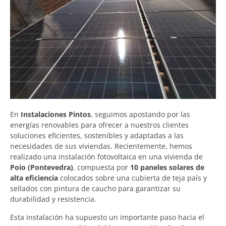
En
Instalaciones Pintos
, seguimos apostando por las
energías renovables para ofrecer a nuestros clientes
soluciones eficientes, sostenibles y adaptadas a las
necesidades de sus viviendas. Recientemente, hemos
realizado una instalación fotovoltaica en una vivienda de
Poio (Pontevedra)
, compuesta por
10 paneles solares de
alta eficiencia
colocados sobre una cubierta de teja país y
sellados con pintura de caucho para garantizar su
durabilidad y resistencia.
Esta instalación ha supuesto un importante paso hacia el