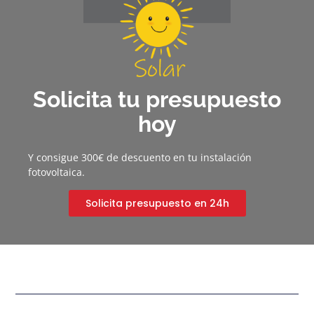
Solicita tu presupuesto
hoy
Y consigue 300€ de descuento en tu instalación
fotovoltaica.
Solicita presupuesto en 24h