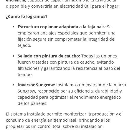
disponible y convertirla en electricidad útil para el hogar.
¿Cómo lo logramos?
Estructura coplanar adaptada a la teja país:
Se
emplearon anclajes especiales que permiten una
fijación segura sin comprometer la integridad del
tejado.
Sellado con pintura de caucho:
Todas las uniones
fueron tratadas con pintura de caucho, evitando
filtraciones y garantizando la resistencia al paso del
tiempo.
Inversor Sungrow:
Instalamos un inversor de la marca
Sungrow, reconocido por su eficiencia, durabilidad y
capacidad para optimizar el rendimiento energético
de los paneles.
El sistema instalado permite monitorizar la producción y el
consumo de energía en tiempo real, brindando a los
propietarios un control total sobre su instalación.