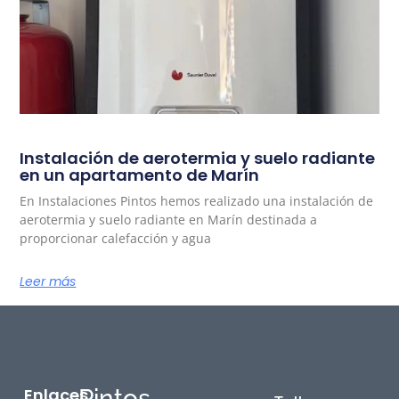
Instalación de aerotermia y suelo radiante
en un apartamento de Marín
En Instalaciones Pintos hemos realizado una instalación de
aerotermia y suelo radiante en Marín destinada a
proporcionar calefacción y agua
Leer más
Enlaces
Pintos