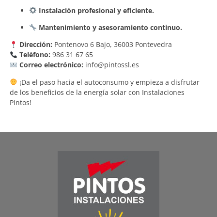
Instalación profesional y eficiente.
Mantenimiento y asesoramiento continuo.
Dirección:
Pontenovo 6 Bajo, 36003 Pontevedra
Teléfono:
986 31 67 65
Correo electrónico:
info@pintossl.es
¡Da el paso hacia el autoconsumo y empieza a disfrutar
de los beneficios de la energía solar con Instalaciones
Pintos!