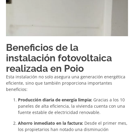
Beneficios de la
instalación fotovoltaica
realizada en Poio
Esta instalación no solo asegura una generación energética
eficiente, sino que también proporciona importantes
beneficios:
Producción diaria de energía limpia:
Gracias a los 10
paneles de alta eficiencia, la vivienda cuenta con una
fuente estable de electricidad renovable.
Ahorro inmediato en la factura:
Desde el primer mes,
los propietarios han notado una disminución