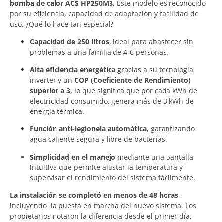
bomba de calor ACS HP250M3
. Este modelo es reconocido
por su eficiencia, capacidad de adaptación y facilidad de
uso. ¿Qué lo hace tan especial?
Capacidad de 250 litros
, ideal para abastecer sin
problemas a una familia de 4-6 personas.
Alta eficiencia energética
gracias a su tecnología
inverter y un
COP (Coeficiente de Rendimiento)
superior a 3
, lo que significa que por cada kWh de
electricidad consumido, genera más de 3 kWh de
energía térmica.
Función anti-legionela automática
, garantizando
agua caliente segura y libre de bacterias.
Simplicidad en el manejo
mediante una pantalla
intuitiva que permite ajustar la temperatura y
supervisar el rendimiento del sistema fácilmente.
La instalación se completó en menos de 48 horas
,
incluyendo la puesta en marcha del nuevo sistema. Los
propietarios notaron la diferencia desde el primer día,