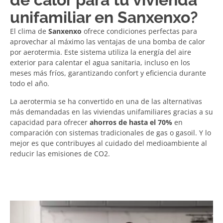
unifamiliar en Sanxenxo?
El clima de
Sanxenxo
ofrece condiciones perfectas para
aprovechar al máximo las ventajas de una bomba de calor
por aerotermia. Este sistema utiliza la energía del aire
exterior para calentar el agua sanitaria, incluso en los
meses más fríos, garantizando confort y eficiencia durante
todo el año.
La aerotermia se ha convertido en una de las alternativas
más demandadas en las viviendas unifamiliares gracias a su
capacidad para ofrecer
ahorros de hasta el 70%
en
comparación con sistemas tradicionales de gas o gasoil. Y lo
mejor es que contribuyes al cuidado del medioambiente al
reducir las emisiones de CO2.