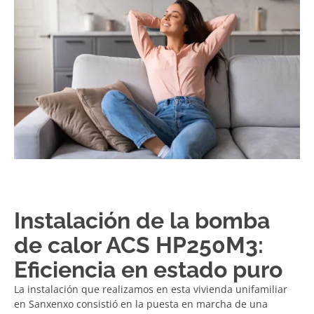
Instalación de la bomba
de calor ACS HP250M3:
Eficiencia en estado puro
La instalación que realizamos en esta vivienda unifamiliar
en Sanxenxo consistió en la puesta en marcha de una