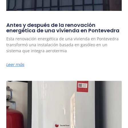
Antes y después de la renovación
energética de una vivienda en Pontevedra
Esta renovación energética de una vivienda en Pontevedra
transformó una instalación basada en gasóleo en un
sistema que integra aerotermia
Leer más