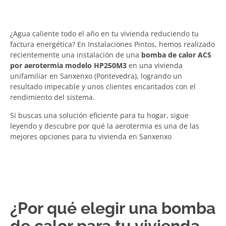
¿Agua caliente todo el año en tu vivienda reduciendo tu
factura energética? En Instalaciones Pintos, hemos realizado
recientemente una instalación de una
bomba de calor ACS
por aerotermia modelo HP250M3
en una vivienda
unifamiliar en Sanxenxo (Pontevedra), logrando un
resultado impecable y unos clientes encantados con el
rendimiento del sistema.
Si buscas una solución eficiente para tu hogar, sigue
leyendo y descubre por qué la aerotermia es una de las
mejores opciones para tu vivienda en Sanxenxo
¿Por qué elegir una bomba
de calor para tu vivienda