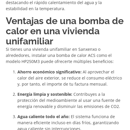
destacando el rápido calentamiento del agua y la
estabilidad en la temperatura.
Ventajas de una bomba de
calor en una vivienda
unifamiliar
Si tienes una vivienda unifamiliar en Sanxenxo o
alrededores, instalar una bomba de calor ACS como el
modelo HP250M3 puede ofrecerte múltiples beneficios:
Ahorro económico significativo:
Al aprovechar el
calor del aire exterior, se reduce el consumo eléctrico
y, por tanto, el importe de tu factura mensual.
Energía limpia y sostenible:
Contribuyes a la
protección del medioambiente al usar una fuente de
energía renovable y disminuir las emisiones de CO2.
Agua caliente todo el año:
El sistema funciona de
manera eficiente incluso en días fríos, garantizando
agua caliente sin interrupciones.