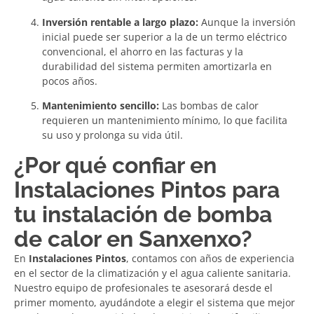
Inversión rentable a largo plazo:
Aunque la inversión
inicial puede ser superior a la de un termo eléctrico
convencional, el ahorro en las facturas y la
durabilidad del sistema permiten amortizarla en
pocos años.
Mantenimiento sencillo:
Las bombas de calor
requieren un mantenimiento mínimo, lo que facilita
su uso y prolonga su vida útil.
¿Por qué confiar en
Instalaciones Pintos para
tu instalación de bomba
de calor en Sanxenxo?
En
Instalaciones Pintos
, contamos con años de experiencia
en el sector de la climatización y el agua caliente sanitaria.
Nuestro equipo de profesionales te asesorará desde el
primer momento, ayudándote a elegir el sistema que mejor