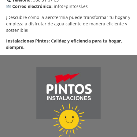
Correo electrónico:
info@pintossl.es
¡Descubre cómo la aerotermia puede transformar tu hogar y
empieza a disfrutar de agua caliente de manera eficiente y
sostenible!
Instalaciones Pintos: Calidez y eficiencia para tu hogar,
siempre.