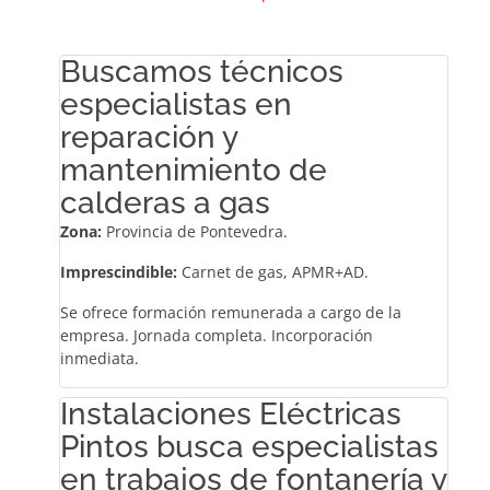
Buscamos técnicos
especialistas en
reparación y
mantenimiento de
calderas a gas
Zona:
Provincia de Pontevedra.
Imprescindible:
Carnet de gas, APMR+AD.
Se ofrece formación remunerada a cargo de la
empresa. Jornada completa. Incorporación
inmediata.
Instalaciones Eléctricas
Pintos busca especialistas
en trabajos de fontanería y