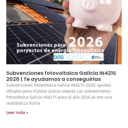
Subvenciones fotovoltaica Galicia IN421S
2026 | Te ayudamos a conseguirlas
Subvenciones fotovoltaica Galicia IN421S 2026: ayudas
oficiales para instalar placas solares Las subvenciones
fotovoltaica Galicia IN421S para el año 2026 ya son una
realidad.La Xunta
Leer más »