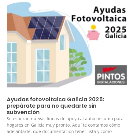
Ayudas fotovoltaica Galicia 2025:
prepárate para no quedarte sin
subvención
Se esperan nuevas líneas de apoyo al autoconsumo para
hogares en Galicia muy pronto. Aquí te contamos cómo
adelantarte, qué documentación tener lista y cómo