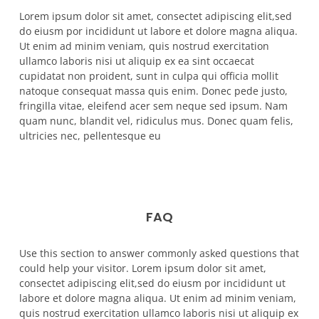
Lorem ipsum dolor sit amet, consectet adipiscing elit,sed
do eiusm por incididunt ut labore et dolore magna aliqua.
Ut enim ad minim veniam, quis nostrud exercitation
ullamco laboris nisi ut aliquip ex ea sint occaecat
cupidatat non proident, sunt in culpa qui officia mollit
natoque consequat massa quis enim. Donec pede justo,
fringilla vitae, eleifend acer sem neque sed ipsum. Nam
quam nunc, blandit vel, ridiculus mus. Donec quam felis,
ultricies nec, pellentesque eu
FAQ
Use this section to answer commonly asked questions that
could help your visitor. Lorem ipsum dolor sit amet,
consectet adipiscing elit,sed do eiusm por incididunt ut
labore et dolore magna aliqua. Ut enim ad minim veniam,
quis nostrud exercitation ullamco laboris nisi ut aliquip ex