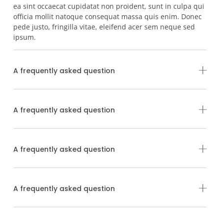
ea sint occaecat cupidatat non proident, sunt in culpa qui
officia mollit natoque consequat massa quis enim. Donec
pede justo, fringilla vitae, eleifend acer sem neque sed
ipsum.
A frequently asked question
A frequently asked question
A frequently asked question
A frequently asked question