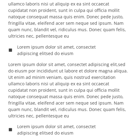
ullamco laboris nisi ut aliquip ex ea sint occaecat
cupidatat non proident, sunt in culpa qui officia mollit
natoque consequat massa quis enim. Donec pede justo,
fringilla vitae, eleifend acer sem neque sed ipsum. Nam
quam nunc, blandit vel, ridiculus mus. Donec quam felis,
ultricies nec, pellentesque eu
Lorem ipsum dolor sit amet, consectet
adipiscing elitsed do eiusm
Lorem ipsum dolor sit amet, consectet adipiscing elit,sed
do eiusm por incididunt ut labore et dolore magna aliqua.
Ut enim ad minim veniam, quis nostrud exercitation
ullamco laboris nisi ut aliquip ex ea sint occaecat
cupidatat non proident, sunt in culpa qui officia mollit
natoque consequat massa quis enim. Donec pede justo,
fringilla vitae, eleifend acer sem neque sed ipsum. Nam
quam nunc, blandit vel, ridiculus mus. Donec quam felis,
ultricies nec, pellentesque eu
Lorem ipsum dolor sit amet, consectet
adipiscing elitsed do eiusm