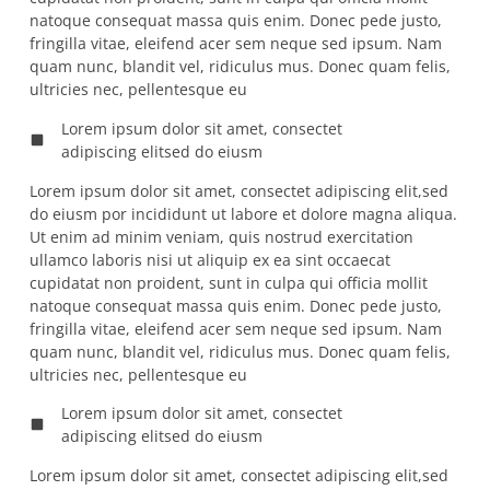
natoque consequat massa quis enim. Donec pede justo,
fringilla vitae, eleifend acer sem neque sed ipsum. Nam
quam nunc, blandit vel, ridiculus mus. Donec quam felis,
ultricies nec, pellentesque eu
Lorem ipsum dolor sit amet, consectet
adipiscing elitsed do eiusm
Lorem ipsum dolor sit amet, consectet adipiscing elit,sed
do eiusm por incididunt ut labore et dolore magna aliqua.
Ut enim ad minim veniam, quis nostrud exercitation
ullamco laboris nisi ut aliquip ex ea sint occaecat
cupidatat non proident, sunt in culpa qui officia mollit
natoque consequat massa quis enim. Donec pede justo,
fringilla vitae, eleifend acer sem neque sed ipsum. Nam
quam nunc, blandit vel, ridiculus mus. Donec quam felis,
ultricies nec, pellentesque eu
Lorem ipsum dolor sit amet, consectet
adipiscing elitsed do eiusm
Lorem ipsum dolor sit amet, consectet adipiscing elit,sed