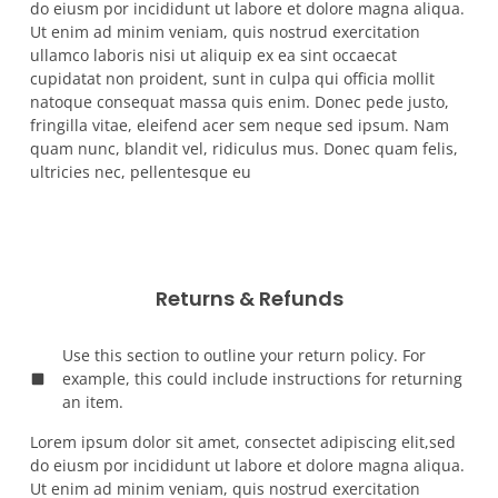
do eiusm por incididunt ut labore et dolore magna aliqua.
Ut enim ad minim veniam, quis nostrud exercitation
ullamco laboris nisi ut aliquip ex ea sint occaecat
cupidatat non proident, sunt in culpa qui officia mollit
natoque consequat massa quis enim. Donec pede justo,
fringilla vitae, eleifend acer sem neque sed ipsum. Nam
quam nunc, blandit vel, ridiculus mus. Donec quam felis,
ultricies nec, pellentesque eu
Returns & Refunds
Use this section to outline your return policy. For
example, this could include instructions for returning
an item.
Lorem ipsum dolor sit amet, consectet adipiscing elit,sed
do eiusm por incididunt ut labore et dolore magna aliqua.
Ut enim ad minim veniam, quis nostrud exercitation