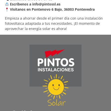
Escríbenos a
info@pintossl.es
Visítanos en Pontenovo 6 Bajo, 36003 Pontevedra
Empieza a ahorrar desde el primer día con una instalación
fotovoltaica adaptada a tus necesidades. ¡El momento de
aprovechar la energía solar es ahora!