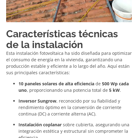
Características técnicas
de la instalación
Esta instalación fotovoltaica ha sido diseñada para optimizar
el consumo de energía en la vivienda, garantizando una
producción estable y eficiente a lo largo del año. Aquí están
sus principales características:
10 paneles solares de alta eficiencia
de
500 Wp cada
uno
, proporcionando una potencia total de
5 kW
.
Inversor Sungrow
, reconocido por su fiabilidad y
rendimiento óptimo en la conversión de corriente
continua (DC) a corriente alterna (AC).
Instalación coplanar
sobre cubierta, asegurando una
integración estética y estructural sin comprometer la
eficiencia.