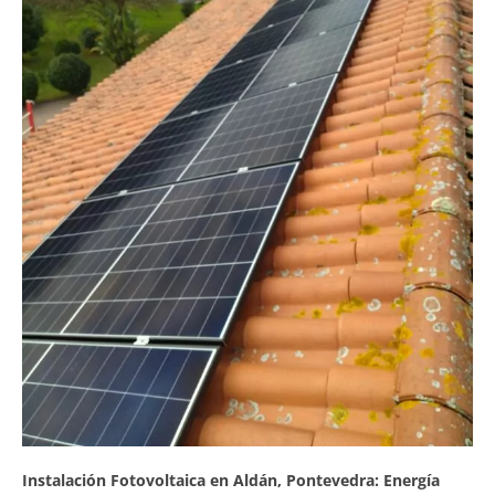
Instalación Fotovoltaica en Aldán, Pontevedra: Energía