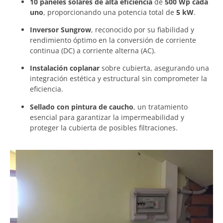
10 paneles solares de alta eficiencia
de
500 Wp cada
uno
, proporcionando una potencia total de
5 kW
.
Inversor Sungrow
, reconocido por su fiabilidad y
rendimiento óptimo en la conversión de corriente
continua (DC) a corriente alterna (AC).
Instalación coplanar
sobre cubierta, asegurando una
integración estética y estructural sin comprometer la
eficiencia.
Sellado con pintura de caucho
, un tratamiento
esencial para garantizar la impermeabilidad y
proteger la cubierta de posibles filtraciones.