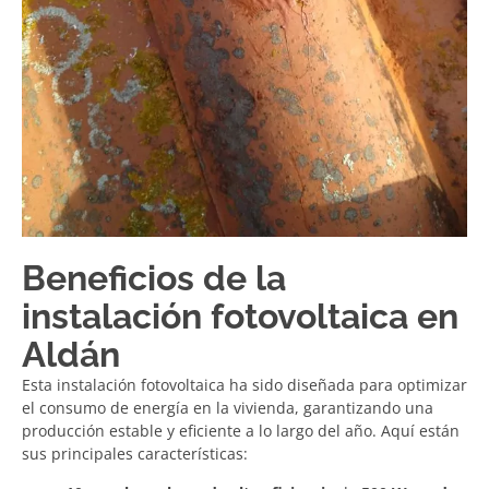
Beneficios de la
instalación fotovoltaica en
Aldán
Esta instalación fotovoltaica ha sido diseñada para optimizar
el consumo de energía en la vivienda, garantizando una
producción estable y eficiente a lo largo del año. Aquí están
sus principales características: