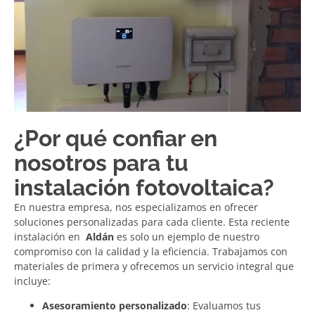
¿Por qué confiar en
nosotros para tu
instalación fotovoltaica?
En nuestra empresa, nos especializamos en ofrecer
soluciones personalizadas para cada cliente. Esta reciente
instalación en
Aldán
es solo un ejemplo de nuestro
compromiso con la calidad y la eficiencia. Trabajamos con
materiales de primera y ofrecemos un servicio integral que
incluye:
Asesoramiento personalizado
: Evaluamos tus