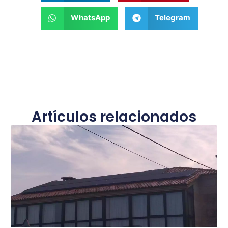
WhatsApp
Telegram
Artículos relacionados