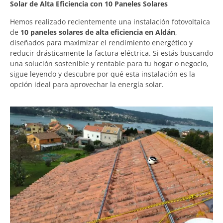
Solar de Alta Eficiencia con 10 Paneles Solares
Hemos realizado recientemente una instalación fotovoltaica
de
10 paneles solares de alta eficiencia en Aldán
,
diseñados para maximizar el rendimiento energético y
reducir drásticamente la factura eléctrica. Si estás buscando
una solución sostenible y rentable para tu hogar o negocio,
sigue leyendo y descubre por qué esta instalación es la
opción ideal para aprovechar la energía solar.