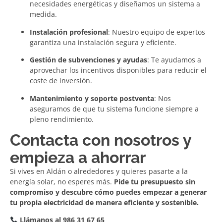
necesidades energéticas y diseñamos un sistema a
medida.
Instalación profesional
: Nuestro equipo de expertos
garantiza una instalación segura y eficiente.
Gestión de subvenciones y ayudas
: Te ayudamos a
aprovechar los incentivos disponibles para reducir el
coste de inversión.
Mantenimiento y soporte postventa
: Nos
aseguramos de que tu sistema funcione siempre a
pleno rendimiento.
Contacta con nosotros y
empieza a ahorrar
Si vives en Aldán o alrededores y quieres pasarte a la
energía solar, no esperes más.
Pide tu presupuesto sin
compromiso y descubre cómo puedes empezar a generar
tu propia electricidad de manera eficiente y sostenible.
Llámanos al 986 31 67 65