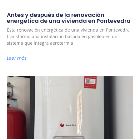
Antes y después de la renovación
energética de una vivienda en Pontevedra
Esta renovación energética de una vivienda en Pontevedra
transformó una instalación basada en gasóleo en un
sistema que integra aerotermia
Leer más