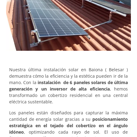
Nuestra última instalación solar en Baiona ( Belesar )
demuestra cómo la eficiencia y la estética pueden ir de la
mano. Con la
instalación de 6 paneles solares de última
generación y un inversor de alta eficiencia
, hemos
transformado un cobertizo residencial en una central
eléctrica sustentable.
Los paneles están diseñados para capturar la máxima
cantidad de energía solar gracias a su
posicionamiento
estratégica en el tejado del cobertizo en el ángulo
idóneo
, optimizando cada rayo de sol. El uso de