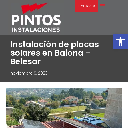
Contacta
Abrir
Instalación de placas
solares en Baiona –
Belesar
noviembre 6, 2023