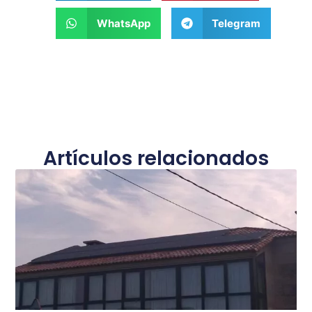
WhatsApp
Telegram
Artículos relacionados