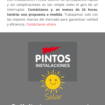
y sin complicaciones es tan simple como el giro de un
interruptor.
Contáctanos y, en menos de 24 horas,
tendrás una propuesta a medida
. Trabajamos solo con
las mejores marcas del mercado para garantizar calidad
y eficiencia.
Contáctanos ahora