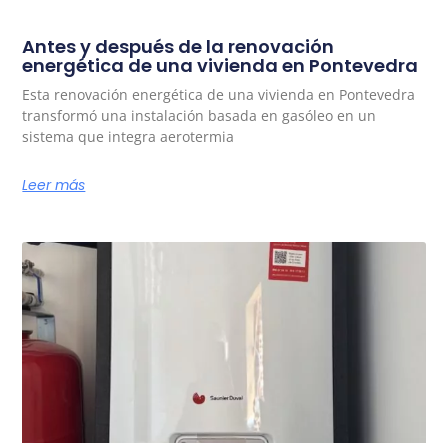
Antes y después de la renovación
energética de una vivienda en Pontevedra
Esta renovación energética de una vivienda en Pontevedra
transformó una instalación basada en gasóleo en un
sistema que integra aerotermia
Leer más