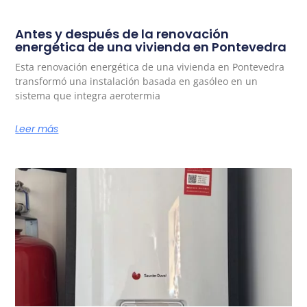
Antes y después de la renovación
energética de una vivienda en Pontevedra
Esta renovación energética de una vivienda en Pontevedra
transformó una instalación basada en gasóleo en un
sistema que integra aerotermia
Leer más