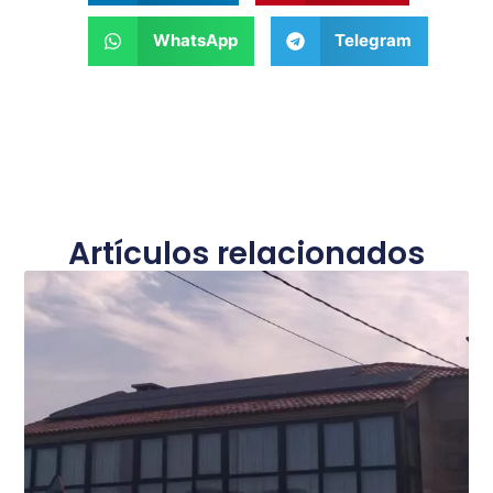
WhatsApp
Telegram
Artículos relacionados