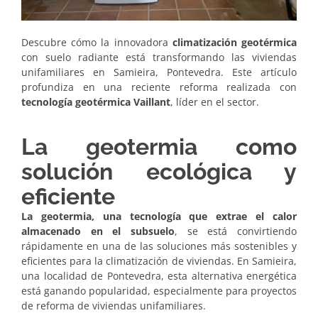
Descubre cómo la innovadora
climatización geotérmica
con suelo radiante está transformando las viviendas
unifamiliares en Samieira, Pontevedra. Este artículo
profundiza en una reciente reforma realizada con
tecnología geotérmica Vaillant
, líder en el sector.
La geotermia como
solución ecológica y
eficiente
La geotermia, una tecnología que extrae el calor
almacenado en el subsuelo
, se está convirtiendo
rápidamente en una de las soluciones más sostenibles y
eficientes para la climatización de viviendas. En Samieira,
una localidad de Pontevedra, esta alternativa energética
está ganando popularidad, especialmente para proyectos
de reforma de viviendas unifamiliares.