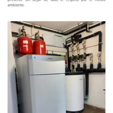
ambiente.