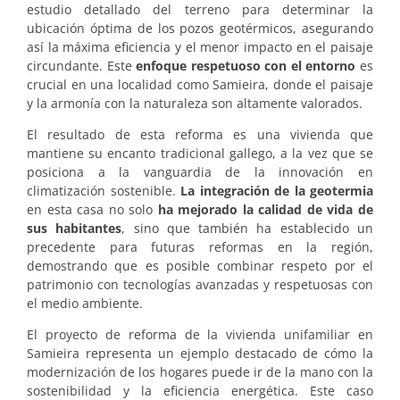
estudio detallado del terreno para determinar la
ubicación óptima de los pozos geotérmicos, asegurando
así la máxima eficiencia y el menor impacto en el paisaje
circundante. Este
enfoque respetuoso con el entorno
es
crucial en una localidad como Samieira, donde el paisaje
y la armonía con la naturaleza son altamente valorados.
El resultado de esta reforma es una vivienda que
mantiene su encanto tradicional gallego, a la vez que se
posiciona a la vanguardia de la innovación en
climatización sostenible.
La integración de la geotermia
en esta casa no solo
ha mejorado la calidad de vida de
sus habitantes
, sino que también ha establecido un
precedente para futuras reformas en la región,
demostrando que es posible combinar respeto por el
patrimonio con tecnologías avanzadas y respetuosas con
el medio ambiente.
El proyecto de reforma de la vivienda unifamiliar en
Samieira representa un ejemplo destacado de cómo la
modernización de los hogares puede ir de la mano con la
sostenibilidad y la eficiencia energética. Este caso