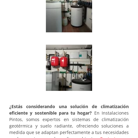
¿Estás considerando una solución de climatización
eficiente y sostenible para tu hogar?
En Instalaciones
Pintos, somos expertos en sistemas de climatización
geotérmica y suelo radiante, ofreciendo soluciones a
medida que se adaptan perfectamente a tus necesidades