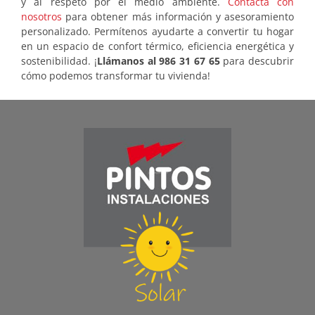
y al respeto por el medio ambiente.
Contacta con
nosotros
para obtener más información y asesoramiento
personalizado. Permítenos ayudarte a convertir tu hogar
en un espacio de confort térmico, eficiencia energética y
sostenibilidad. ¡
Llámanos al 986 31 67 65
para descubrir
cómo podemos transformar tu vivienda!