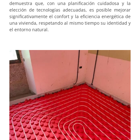
demuestra que, con una planificación cuidadosa y la
elección de tecnologías adecuadas, es posible mejorar
significativamente el confort y la eficiencia energética de
una vivienda, respetando al mismo tiempo su identidad y
el entorno natural.