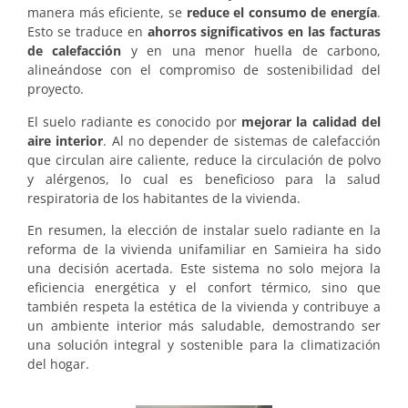
manera más eficiente, se
reduce el consumo de energía
.
Esto se traduce en
ahorros significativos en las facturas
de calefacción
y en una menor huella de carbono,
alineándose con el compromiso de sostenibilidad del
proyecto.
El suelo radiante es conocido por
mejorar la calidad del
aire interior
. Al no depender de sistemas de calefacción
que circulan aire caliente, reduce la circulación de polvo
y alérgenos, lo cual es beneficioso para la salud
respiratoria de los habitantes de la vivienda.
En resumen, la elección de instalar suelo radiante en la
reforma de la vivienda unifamiliar en Samieira ha sido
una decisión acertada. Este sistema no solo mejora la
eficiencia energética y el confort térmico, sino que
también respeta la estética de la vivienda y contribuye a
un ambiente interior más saludable, demostrando ser
una solución integral y sostenible para la climatización
del hogar.