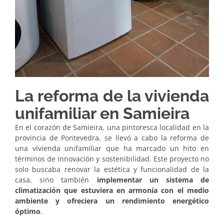
La reforma de la vivienda
unifamiliar en Samieira
En el corazón de Samieira, una pintoresca localidad en la
provincia de Pontevedra, se llevó a cabo la reforma de
una vivienda unifamiliar que ha marcado un hito en
términos de innovación y sostenibilidad. Este proyecto no
solo buscaba renovar la estética y funcionalidad de la
casa, sino también
implementar un sistema de
climatización que estuviera en armonía con el medio
ambiente y ofreciera un rendimiento energético
óptimo
.