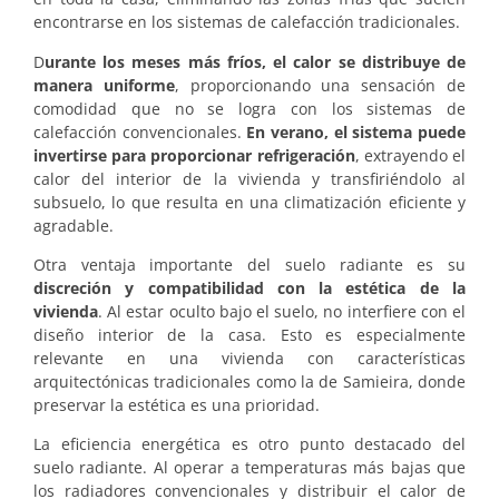
encontrarse en los sistemas de calefacción tradicionales.
D
urante los meses más fríos, el calor se distribuye de
manera uniforme
, proporcionando una sensación de
comodidad que no se logra con los sistemas de
calefacción convencionales.
En verano, el sistema puede
invertirse para proporcionar refrigeración
, extrayendo el
calor del interior de la vivienda y transfiriéndolo al
subsuelo, lo que resulta en una climatización eficiente y
agradable.
Otra ventaja importante del suelo radiante es su
discreción y compatibilidad con la estética de la
vivienda
. Al estar oculto bajo el suelo, no interfiere con el
diseño interior de la casa. Esto es especialmente
relevante en una vivienda con características
arquitectónicas tradicionales como la de Samieira, donde
preservar la estética es una prioridad.
La eficiencia energética es otro punto destacado del
suelo radiante. Al operar a temperaturas más bajas que
los radiadores convencionales y distribuir el calor de