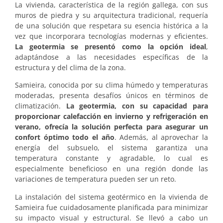
La vivienda, característica de la región gallega, con sus
muros de piedra y su arquitectura tradicional, requería
de una solución que respetara su esencia histórica a la
vez que incorporara tecnologías modernas y eficientes.
La geotermia se presentó como la opción ideal
,
adaptándose a las necesidades específicas de la
estructura y del clima de la zona.
Samieira, conocida por su clima húmedo y temperaturas
moderadas, presenta desafíos únicos en términos de
climatización.
La geotermia, con su capacidad para
proporcionar calefacción en invierno y refrigeración en
verano, ofrecía la solución perfecta para asegurar un
confort óptimo todo el año
. Además, al aprovechar la
energía del subsuelo, el sistema garantiza una
temperatura constante y agradable, lo cual es
especialmente beneficioso en una región donde las
variaciones de temperatura pueden ser un reto.
La instalación del sistema geotérmico en la vivienda de
Samieira fue cuidadosamente planificada para minimizar
su impacto visual y estructural. Se llevó a cabo un