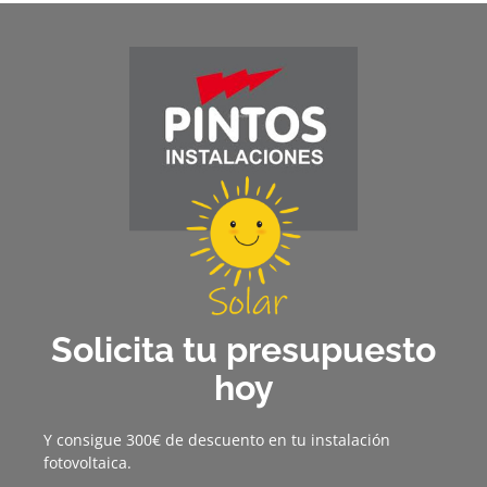
Solicita tu presupuesto
hoy
Y consigue 300€ de descuento en tu instalación
fotovoltaica.