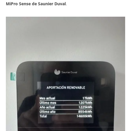
MiPro Sense de Saunier Duval
.