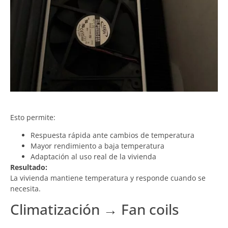
Esto permite:
Respuesta rápida ante cambios de temperatura
Mayor rendimiento a baja temperatura
Adaptación al uso real de la vivienda
Resultado:
La vivienda mantiene temperatura y responde cuando se
necesita.
Climatización → Fan coils