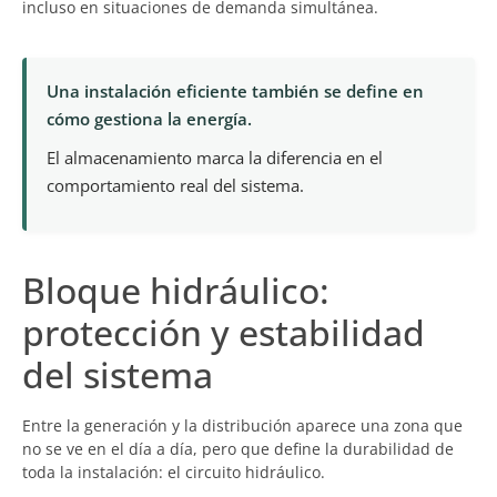
incluso en situaciones de demanda simultánea.
Una instalación eficiente también se define en
cómo gestiona la energía.
El almacenamiento marca la diferencia en el
comportamiento real del sistema.
Bloque hidráulico:
protección y estabilidad
del sistema
Entre la generación y la distribución aparece una zona que
no se ve en el día a día, pero que define la durabilidad de
toda la instalación: el circuito hidráulico.