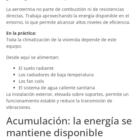
La aerotermia no parte de combustión ni de resistencias
directas. Trabaja aprovechando la energía disponible en el
entorno, lo que permite alcanzar altos niveles de eficiencia.
En la práctica:
Toda la climatización de la vivienda depende de este
equipo.
Desde aquí se alimentan:
El suelo radiante
Los radiadores de baja temperatura
Los fan coils
El sistema de agua caliente sanitaria
La instalación exterior, elevada sobre soportes, permite un
funcionamiento estable y reduce la transmisión de
vibraciones.
Acumulación: la energía se
mantiene disponible