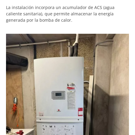
La instalación incorpora un acumulador de ACS (agua
caliente sanitaria), que permite almacenar la energía
generada por la bomba de calor.