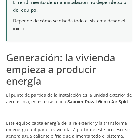
El rendimiento de una instalación no depende solo
del equipo.
Depende de cómo se diseña todo el sistema desde el
inicio.
Generación: la vivienda
empieza a producir
energía
El punto de partida de la instalación es la unidad exterior de
aerotermia, en este caso una
Saunier Duval Genia Air Split
.
Este equipo capta energía del aire exterior y la transforma
en energía útil para la vivienda. A partir de este proceso, se
genera agua caliente o fría que alimenta todo el sistema.