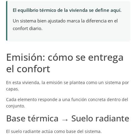
El equilibrio térmico de la vivienda se define aquí.
Un sistema bien ajustado marca la diferencia en el
confort diario.
Emisión: cómo se entrega
el confort
En esta vivienda, la emisión se plantea como un sistema por
capas.
Cada elemento responde a una función concreta dentro del
conjunto.
Base térmica → Suelo radiante
El suelo radiante actúa como base del sistema.