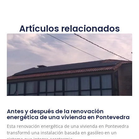
Artículos relacionados
Antes y después de la renovación
energética de una vivienda en Pontevedra
Esta renovación energética de una vivienda en Pontevedra
transformó una instalación basada en gasóleo en un