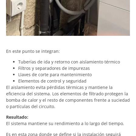
En este punto se integran:
Tuberías de ida y retorno con aislamiento térmico
Filtros y separadores de impurezas
Llaves de corte para mantenimiento
Elementos de control y seguridad
El aislamiento evita pérdidas térmicas y mantiene la
eficiencia del sistema. Los elementos de filtrado protegen la
bomba de calor y el resto de componentes frente a suciedad
o partículas del circuito.
Resultado:
El sistema mantiene su rendimiento a lo largo del tiempo.
Es en esta zona donde se define si la instalación seguirá