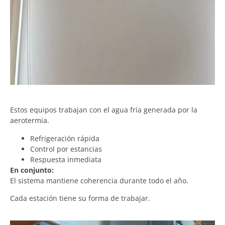
Estos equipos trabajan con el agua fría generada por la
aerotermia.
Refrigeración rápida
Control por estancias
Respuesta inmediata
En conjunto:
El sistema mantiene coherencia durante todo el año.
Cada estación tiene su forma de trabajar.