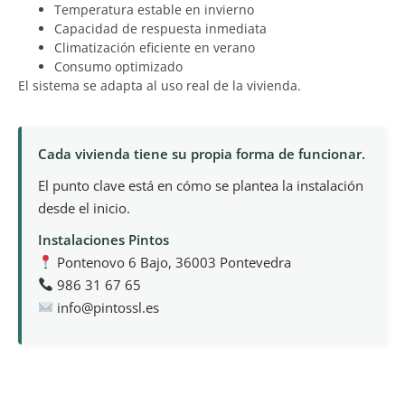
Temperatura estable en invierno
Capacidad de respuesta inmediata
Climatización eficiente en verano
Consumo optimizado
El sistema se adapta al uso real de la vivienda.
Cada vivienda tiene su propia forma de funcionar.
El punto clave está en cómo se plantea la instalación
desde el inicio.
Instalaciones Pintos
Pontenovo 6 Bajo, 36003 Pontevedra
986 31 67 65
info@pintossl.es