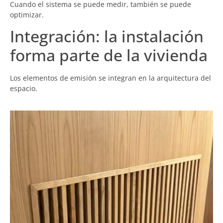
Cuando el sistema se puede medir, también se puede
optimizar.
Integración: la instalación
forma parte de la vivienda
Los elementos de emisión se integran en la arquitectura del
espacio.