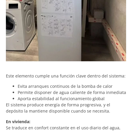
Este elemento cumple una función clave dentro del sistema:
Evita arranques continuos de la bomba de calor
Permite disponer de agua caliente de forma inmediata
Aporta estabilidad al funcionamiento global
El sistema produce energía de forma progresiva, y el
depósito la mantiene disponible cuando se necesita.
En vivienda:
Se traduce en confort constante en el uso diario del agua,