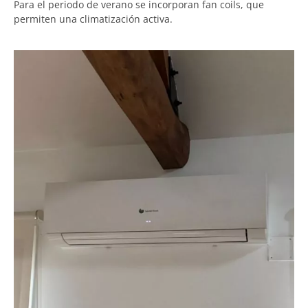
Para el periodo de verano se incorporan fan coils, que
permiten una climatización activa.