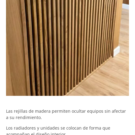
Las rejillas de madera permiten ocultar equipos sin afectar
a su rendimiento.
Los radiadores y unidades se colocan de forma que
acompañan el diseño interior.