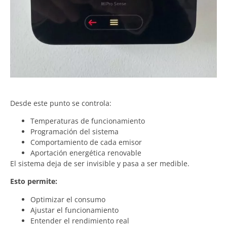
Desde este punto se controla:
Temperaturas de funcionamiento
Programación del sistema
Comportamiento de cada emisor
Aportación energética renovable
El sistema deja de ser invisible y pasa a ser medible.
Esto permite:
Optimizar el consumo
Ajustar el funcionamiento
Entender el rendimiento real