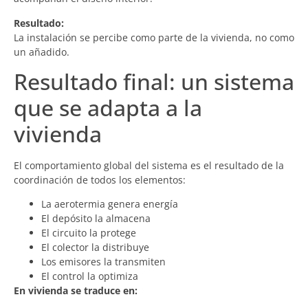
Resultado:
La instalación se percibe como parte de la vivienda, no como
un añadido.
Resultado final: un sistema
que se adapta a la
vivienda
El comportamiento global del sistema es el resultado de la
coordinación de todos los elementos:
La aerotermia genera energía
El depósito la almacena
El circuito la protege
El colector la distribuye
Los emisores la transmiten
El control la optimiza
En vivienda se traduce en: