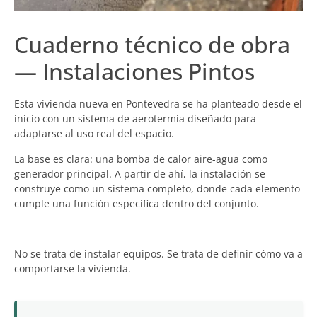
Cuaderno técnico de obra
— Instalaciones Pintos
Esta vivienda nueva en Pontevedra se ha planteado desde el
inicio con un sistema de aerotermia diseñado para
adaptarse al uso real del espacio.
La base es clara: una bomba de calor aire-agua como
generador principal. A partir de ahí, la instalación se
construye como un sistema completo, donde cada elemento
cumple una función específica dentro del conjunto.
No se trata de instalar equipos. Se trata de definir cómo va a
comportarse la vivienda.