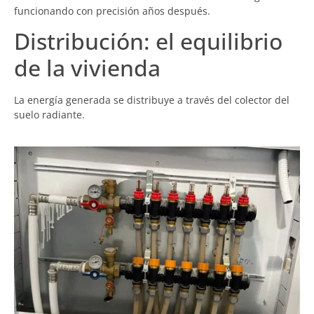
funcionando con precisión años después.
Distribución: el equilibrio
de la vivienda
La energía generada se distribuye a través del colector del
suelo radiante.