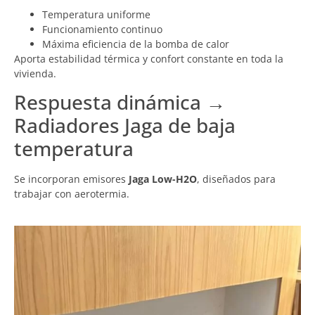
Temperatura uniforme
Funcionamiento continuo
Máxima eficiencia de la bomba de calor
Aporta estabilidad térmica y confort constante en toda la
vivienda.
Respuesta dinámica →
Radiadores Jaga de baja
temperatura
Se incorporan emisores
Jaga Low-H2O
, diseñados para
trabajar con aerotermia.