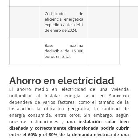
Certificado de
eficiencia energética
expedido antes del 1
de enero de 2024.
Base máxima
deducible de 15.000
euros en total.
Ahorro en electrícidad
El ahorro medio en electricidad de una vivienda
unifamiliar al instalar energía solar en Sanxenxo
dependerá de varios factores, como el tamaño de la
instalación, la ubicación geográfica, la cantidad de
energía consumida, entre otros. Sin embargo, según
nuestras estimaciones ,
una instalación solar bien
diseñada y correctamente dimensionada podría cubrir
entre el 60% y el 80% de la demanda eléctrica de una