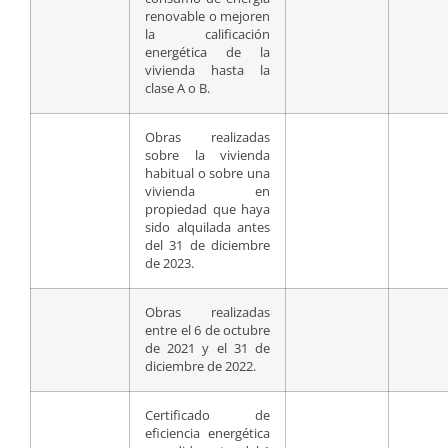
renovable o mejoren
la calificación
energética de la
vivienda hasta la
clase A o B.
Obras realizadas
sobre la vivienda
habitual o sobre una
vivienda en
propiedad que haya
sido alquilada antes
del 31 de diciembre
de 2023.
Obras realizadas
entre el 6 de octubre
de 2021 y el 31 de
diciembre de 2022.
Certificado de
eficiencia energética