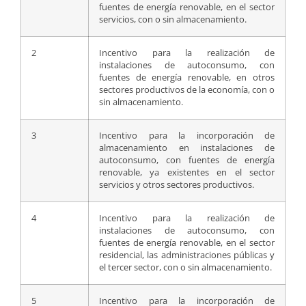
fuentes de energía renovable, en el sector
servicios, con o sin almacenamiento.
2
Incentivo para la realización de
instalaciones de autoconsumo, con
fuentes de energía renovable, en otros
sectores productivos de la economía, con o
sin almacenamiento.
3
Incentivo para la incorporación de
almacenamiento en instalaciones de
autoconsumo, con fuentes de energía
renovable, ya existentes en el sector
servicios y otros sectores productivos.
4
Incentivo para la realización de
instalaciones de autoconsumo, con
fuentes de energía renovable, en el sector
residencial, las administraciones públicas y
el tercer sector, con o sin almacenamiento.
5
Incentivo para la incorporación de