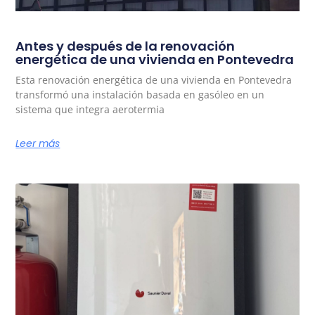
Antes y después de la renovación
energética de una vivienda en Pontevedra
Esta renovación energética de una vivienda en Pontevedra
transformó una instalación basada en gasóleo en un
sistema que integra aerotermia
Leer más