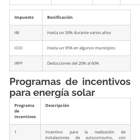
Impuesto
Bonificación
IBI
Hasta un 50% durante varios años
ICIO
Hasta un 95% en algunos municipios
IRPF
Deducciones del 20% al 60%
Programas de incentivos
para energía solar
Programa
Descripción
de
incentivos
1
Incentivo para la realización de
instalaciones de autoconsumo, con