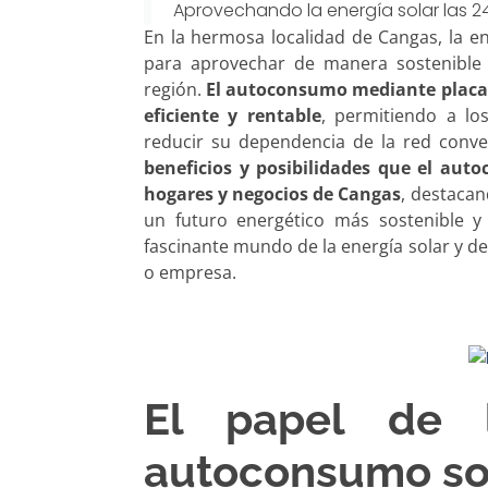
Aprovechando la energía solar las 24
En la hermosa localidad de Cangas, la en
para aprovechar de manera sostenible 
región.
El autoconsumo mediante placas
eficiente y rentable
, permitiendo a lo
reducir su dependencia de la red conven
beneficios y posibilidades que el aut
hogares y negocios de Cangas
, destacan
un futuro energético más sostenible 
fascinante mundo de la energía solar y 
o empresa.
El papel de l
autoconsumo so