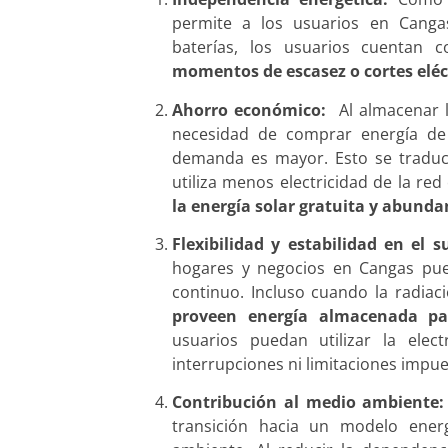
permite a los usuarios en Canga
baterías, los usuarios cuentan
momentos de escasez o cortes eléc
Ahorro económico:
Al almacenar la
necesidad de comprar energía de
demanda es mayor. Esto se traduc
utiliza menos electricidad de la re
la energía solar gratuita y abunda
Flexibilidad y estabilidad en el s
hogares y negocios en Cangas pue
continuo. Incluso cuando la radiac
proveen energía almacenada pa
usuarios puedan utilizar la elec
interrupciones ni limitaciones impues
Contribución al medio ambiente:
transición hacia un modelo ener