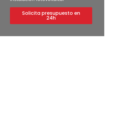
Solicita presupuesto en
24h