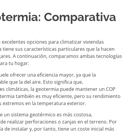
otermia: Comparativa
 excelentes opciones para climatizar viviendas
tiene sus características particulares que la hacen
gares. A continuación, comparamos ambas tecnologías
ara tu hogar:
uele ofrecer una eficiencia mayor, ya que la
e que la del aire. Esto significa que,
es climáticas, la geotermia puede mantener un COP
otermia también es muy eficiente, pero su rendimiento
 extremos en la temperatura exterior.
 de un sistema geotérmico es más costosa,
de realizar perforaciones o zanjas en el terreno. Por
a de instalar y, por tanto, tiene un coste inicial más