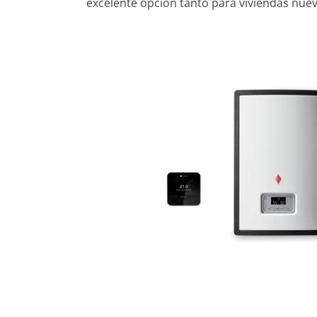
excelente opción tanto para viviendas nue