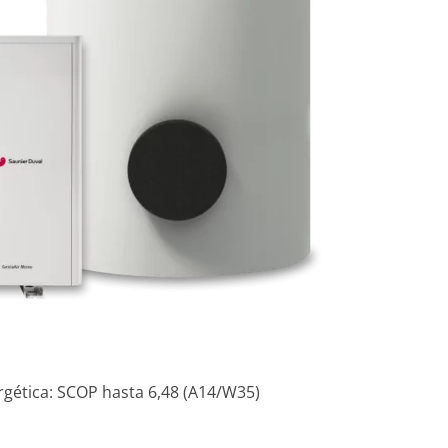
rgética: SCOP hasta 6,48 (A14/W35)