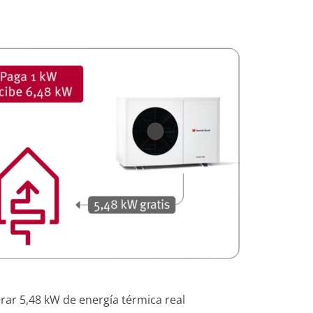
rar 5,48 kW de energía térmica real