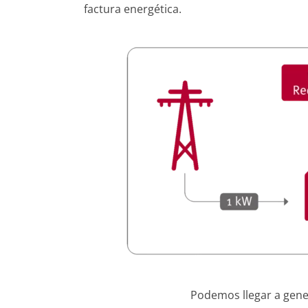
factura energética.
Podemos llegar a gene