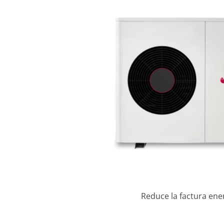
Reduce la factura ene