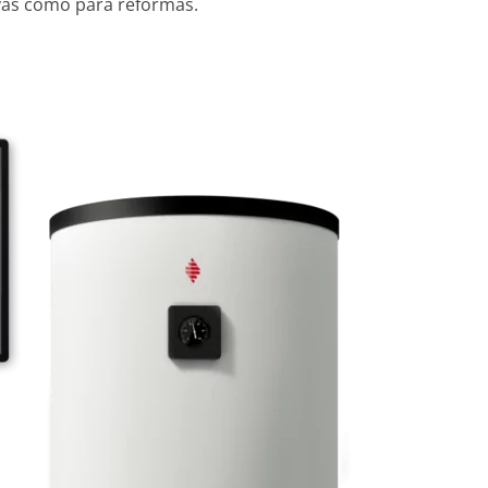
vas como para reformas.