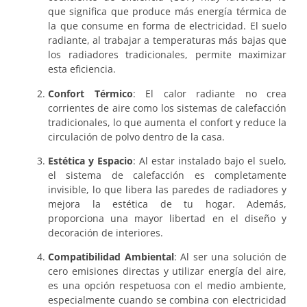
que significa que produce más energía térmica de
la que consume en forma de electricidad. El suelo
radiante, al trabajar a temperaturas más bajas que
los radiadores tradicionales, permite maximizar
esta eficiencia.
Confort Térmico
: El calor radiante no crea
corrientes de aire como los sistemas de calefacción
tradicionales, lo que aumenta el confort y reduce la
circulación de polvo dentro de la casa.
Estética y Espacio
: Al estar instalado bajo el suelo,
el sistema de calefacción es completamente
invisible, lo que libera las paredes de radiadores y
mejora la estética de tu hogar. Además,
proporciona una mayor libertad en el diseño y
decoración de interiores.
Compatibilidad Ambiental
: Al ser una solución de
cero emisiones directas y utilizar energía del aire,
es una opción respetuosa con el medio ambiente,
especialmente cuando se combina con electricidad