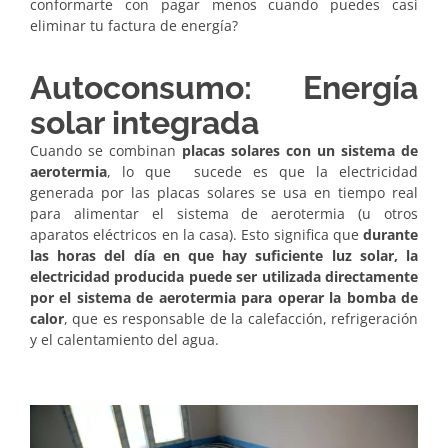
conformarte con pagar menos cuando puedes casi
eliminar tu factura de energía?
Autoconsumo: Energía
solar integrada
Cuando se combinan
placas solares con un sistema de
aerotermia
, lo que sucede es que la electricidad
generada por las placas solares se usa en tiempo real
para alimentar el sistema de aerotermia (u otros
aparatos eléctricos en la casa). Esto significa que
durante
las horas del día en que hay suficiente luz solar, la
electricidad producida puede ser utilizada directamente
por el sistema de aerotermia para operar la bomba de
calor
, que es responsable de la calefacción, refrigeración
y el calentamiento del agua.