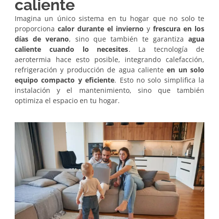
caliente
Imagina un único sistema en tu hogar que no solo te
proporciona
calor durante el invierno
y
frescura en los
días de verano
, sino que también te garantiza
agua
caliente cuando lo necesites
. La tecnología de
aerotermia hace esto posible, integrando calefacción,
refrigeración y producción de agua caliente
en un solo
equipo compacto y eficiente
. Esto no solo simplifica la
instalación y el mantenimiento, sino que también
optimiza el espacio en tu hogar.