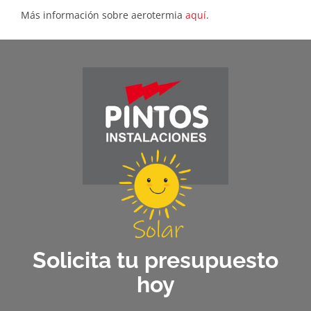
Más información sobre aerotermia
aquí
.
Solicita tu presupuesto
hoy