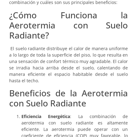
combinación y cuáles son sus principales beneficios:
¿Cómo Funciona la
Aerotermia con Suelo
Radiante?
El suelo radiante distribuye el calor de manera uniforme
a lo largo de toda la superficie del piso, lo que resulta en
una sensación de confort térmico muy agradable. El calor
se irradia hacia arriba desde el suelo, calentando de
manera eficiente el espacio habitable desde el suelo
hasta el techo.
Beneficios de la Aerotermia
con Suelo Radiante
Eficiencia Energética
: La combinación de
aerotermia con suelo radiante es altamente
eficiente. La aerotermia puede operar con un
coeficiente de eficiencia (COP) muy favorable, lo