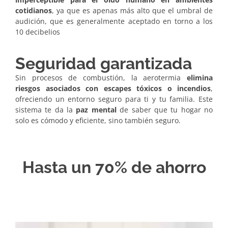
cotidianos
, ya que es apenas más alto que el umbral de
audición, que es generalmente aceptado en torno a los
10 decibelios
Seguridad garantizada
Sin procesos de combustión, la aerotermia
elimina
riesgos asociados con escapes tóxicos o incendios
,
ofreciendo un entorno seguro para ti y tu familia. Este
sistema te da la
paz mental
de saber que tu hogar no
solo es cómodo y eficiente, sino también seguro.
Hasta un 70% de ahorro