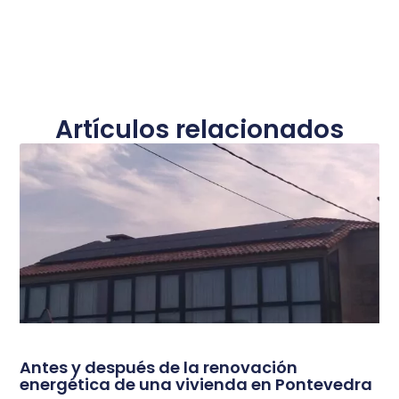
Artículos relacionados
Antes y después de la renovación
energética de una vivienda en Pontevedra