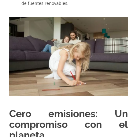
de fuentes renovables.
Cero emisiones: Un
compromiso con el
planeta