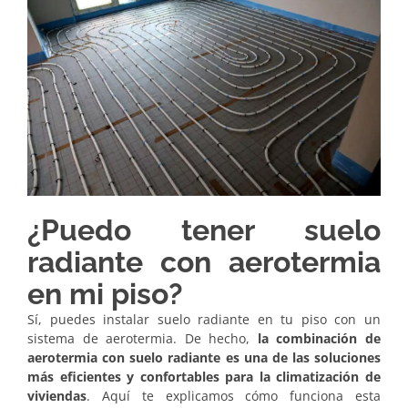
¿Puedo tener suelo
radiante con aerotermia
en mi piso?
Sí, puedes instalar suelo radiante en tu piso con un
sistema de aerotermia. De hecho,
la combinación de
aerotermia con suelo radiante es una de las soluciones
más eficientes y confortables para la climatización de
viviendas
. Aquí te explicamos cómo funciona esta