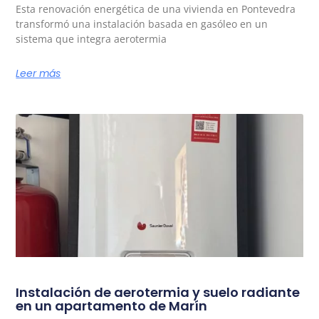
Esta renovación energética de una vivienda en Pontevedra
transformó una instalación basada en gasóleo en un
sistema que integra aerotermia
Leer más
Instalación de aerotermia y suelo radiante
en un apartamento de Marín