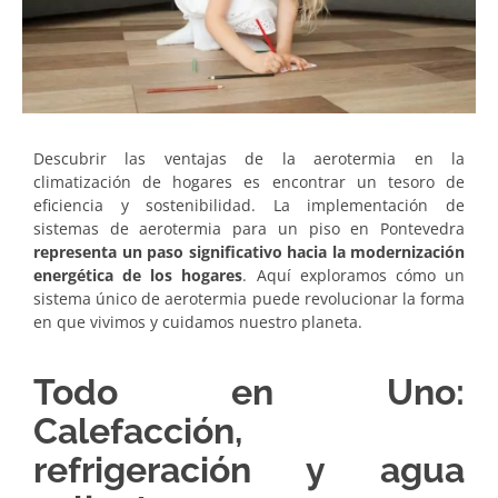
Descubrir las ventajas de la aerotermia en la
climatización de hogares es encontrar un tesoro de
eficiencia y sostenibilidad. La implementación de
sistemas de aerotermia para un piso en Pontevedra
representa un paso significativo hacia la modernización
energética de los hogares
. Aquí exploramos cómo un
sistema único de aerotermia puede revolucionar la forma
en que vivimos y cuidamos nuestro planeta.
Todo en Uno:
Calefacción,
refrigeración y agua