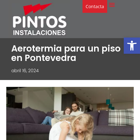
Contacta
Abrir
Aerotermia para un piso
en Pontevedra
abril 16, 2024