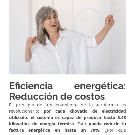
Eficiencia energética:
Reducción de costos
El principio de funcionamiento de la aerotermia es
revolucionario:
por cada kilovatio de electricidad
utilizado, el sistema es capaz de producir hasta 5,48
kilovatios de energía térmica
. Esto
puede reducir tu
factura energética en hasta un 70%
. ¿Por qué