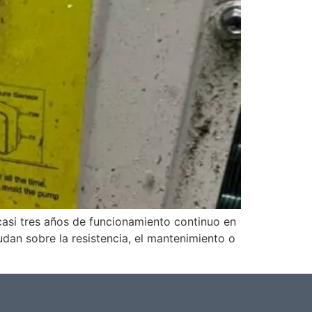
casi tres años de funcionamiento continuo en
udan sobre la resistencia, el mantenimiento o