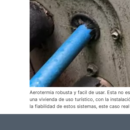
Aerotermia robusta y facil de usar. Esta no 
una vivienda de uso turístico, con la instala
la fiabilidad de estos sistemas, este caso re